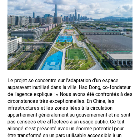
Le projet se concentre sur l’adaptation d’un espace
auparavant inutilisé dans la ville. Hao Dong, co-fondateur
de l’agence explique : « Nous avons été confrontés à des
circonstances très exceptionnelles. En Chine, les
infrastructures et les zones liées à la circulation
appartiennent généralement au gouvernement et ne sont
pas censées être affectées à un usage public. Ce toit
allongé s’est présenté avec un énorme potentiel pour
être transformé en un parc utilisable accessible à un