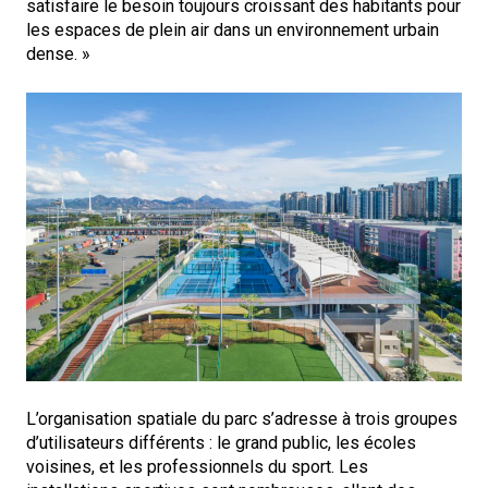
satisfaire le besoin toujours croissant des habitants pour
les espaces de plein air dans un environnement urbain
dense. »
L’organisation spatiale du parc s’adresse à trois groupes
d’utilisateurs différents : le grand public, les écoles
voisines, et les professionnels du sport. Les