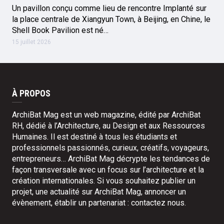
Un pavillon conçu comme lieu de rencontre Implanté sur
la place centrale de Xiangyun Town, à Beijing, en Chine, le
Shell Book Pavilion est né…
15 juillet 2026
À PROPOS
ArchiBat Mag est un web magazine, édité par ArchiBat
RH, dédié à l’Architecture, au Design et aux Ressources
Humaines. Il est destiné à tous les étudiants et
professionnels passionnés, curieux, créatifs, voyageurs,
entrepreneurs… ArchiBat Mag décrypte les tendances de
façon transversale avec un focus sur l’architecture et la
création internationales. Si vous souhaitez publier un
projet, une actualité sur ArchiBat Mag, annoncer un
évènement, établir un partenariat :
contactez nous
.