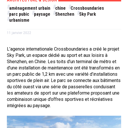
aménagement urbain
chine
Crossboundaries
parc pubic
paysage
Shenzhen
Sky Park
urbanisme
11 janvier 2022
L’agence internationale Crossboundaries a créé le projet
Sky Park, un espace dédié au sport et aux loisirs à
Shenzhen, en Chine. Les toits d’un terminal de métro et
d’une installation de maintenance ont été transformés en
un parc public de 1,2 km avec une variété d’installations
sportives de plein air. Le parc se connecte aux bâtiments
du côté ouest via une série de passerelles conduisant
les amateurs de sport sur une plateforme proposant une
combinaison unique d’offres sportives et récréatives
intégrées au paysage.