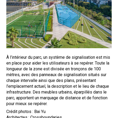
À l’intérieur du parc, un système de signalisation est mis
en place pour aider les utilisateurs à se repérer. Toute la
longueur de la zone est divisée en tronçons de 100
mètres, avec des panneaux de signalisation situés sur
chaque intervalle ainsi que des plans, présentant
l’emplacement actuel, la description et le lieu de chaque
infrastructure. Des meubles urbains, éparpillés dans le
parc, apportent un marquage de distance et de fonction
pour mieux se repérer.
Crédit photos : Bai Yu
Architectes : Crossboundaries