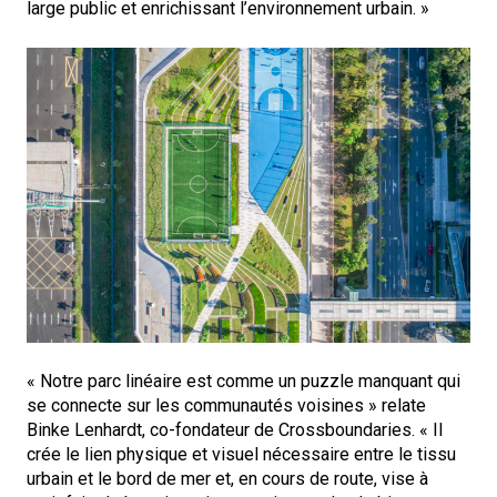
large public et enrichissant l’environnement urbain. »
« Notre parc linéaire est comme un puzzle manquant qui
se connecte sur les communautés voisines » relate
Binke Lenhardt, co-fondateur de Crossboundaries. « Il
crée le lien physique et visuel nécessaire entre le tissu
urbain et le bord de mer et, en cours de route, vise à