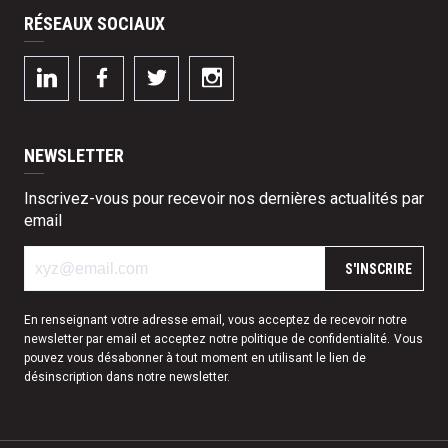
RÉSEAUX SOCIAUX
NEWSLETTER
Inscrivez-vous pour recevoir nos dernières actualités par
email
S'INSCRIRE
En renseignant votre adresse email, vous acceptez de recevoir notre
newsletter par email et acceptez notre
politique de confidentialité
.
Vous
pouvez vous désabonner à tout moment en utilisant le lien de
désinscription dans notre newsletter.