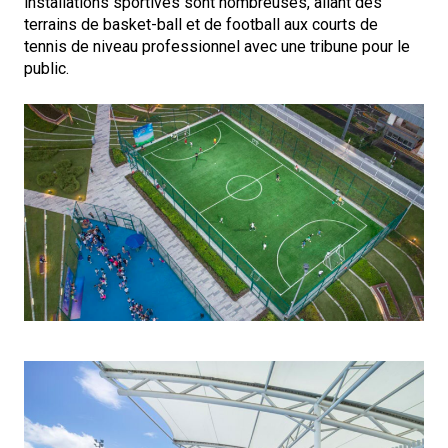
installations sportives sont nombreuses, allant des
terrains de basket-ball et de football aux courts de
tennis de niveau professionnel avec une tribune pour le
public.