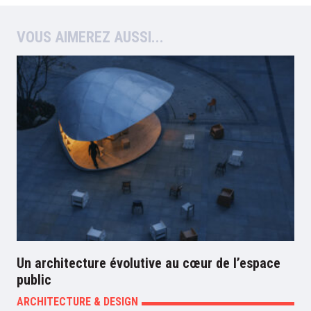
VOUS AIMEREZ AUSSI
Un architecture évolutive au cœur de l’espace
public
ARCHITECTURE & DESIGN