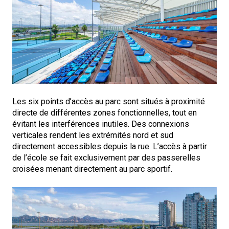
Les six points d’accès au parc sont situés à proximité
directe de différentes zones fonctionnelles, tout en
évitant les interférences inutiles. Des connexions
verticales rendent les extrémités nord et sud
directement accessibles depuis la rue. L’accès à partir
de l’école se fait exclusivement par des passerelles
croisées menant directement au parc sportif.