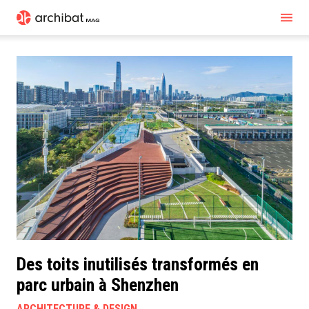
Des toits inutilisés transformés en
parc urbain à Shenzhen
ARCHITECTURE & DESIGN