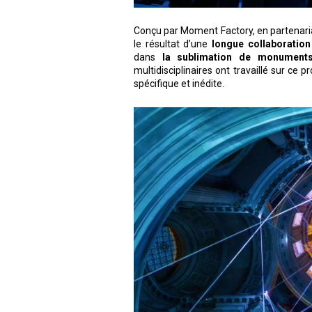
Conçu par Moment Factory, en partenariat
le résultat d’une
longue collaboration
dans
la sublimation de monuments
multidisciplinaires ont travaillé sur ce
spécifique et inédite.