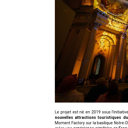
Le projet est né en 2019 sous l’initiativ
nouvelles attractions touristiques d
Moment Factory sur la basilique Notre-D