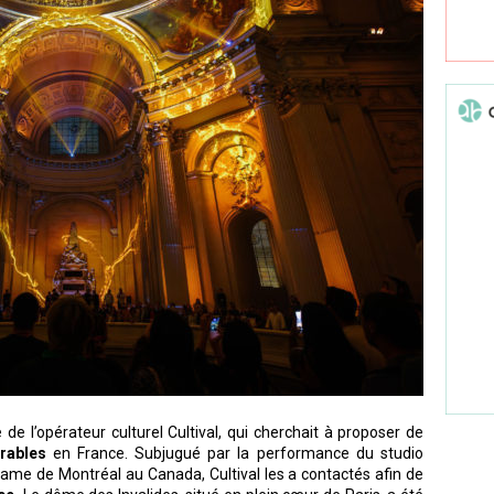
e de l’opérateur culturel Cultival, qui cherchait à proposer de
urables
en France. Subjugué par la performance du studio
ame de Montréal au Canada, Cultival les a contactés afin de