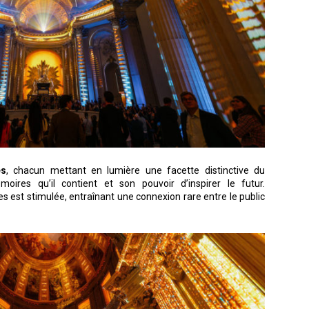
es
, chacun mettant en lumière une facette distinctive du
ires qu’il contient et son pouvoir d’inspirer le futur.
s est stimulée, entraînant une connexion rare entre le public