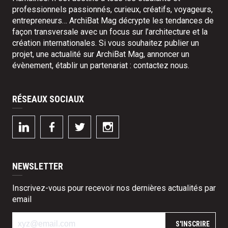
professionnels passionnés, curieux, créatifs, voyageurs,
entrepreneurs… ArchiBat Mag décrypte les tendances de
façon transversale avec un focus sur l’architecture et la
création internationales. Si vous souhaitez publier un
projet, une actualité sur ArchiBat Mag, annoncer un
évènement, établir un partenariat :
contactez nous
.
RÉSEAUX SOCIAUX
NEWSLETTER
Inscrivez-vous pour recevoir nos dernières actualités par
email
S'INSCRIRE