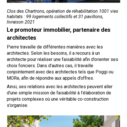
Clos des Chartrons, opération de réhabilitation 1001 vies
habitats : 99 logements collectifs et 31 pavillons,
livraison 2021
Le promoteur immobilier, partenaire des
architectes
Pierre travaille de différentes manières avec les
architectes. Selon les besoins, il a recours à un
architecte pour réaliser une faisabilité afin d’orienter ses
choix fonciers. Dans d’autres cas, il travaille
conjointement avec des architectes tels que Poggi ou
MORe, afin de répondre aux appels d’offres.
Ainsi, ses relations avec les architectes peuvent aller
d’une simple mission de faisabilité à l’élaboration de
projets complexes où une véritable co-construction
s’organise.