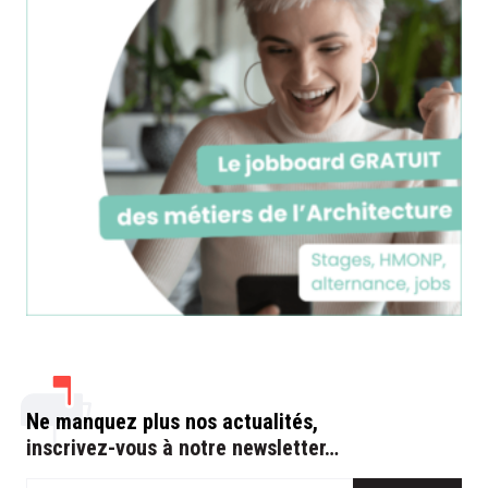
Ne manquez plus nos actualités,
inscrivez-vous à notre newsletter…