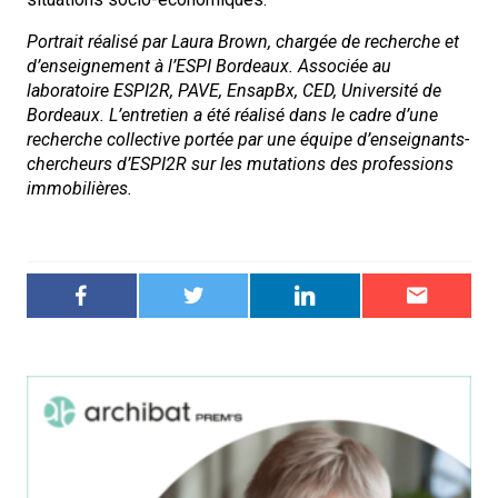
Portrait réalisé par Laura Brown, chargée de recherche et
d’enseignement à l’ESPI Bordeaux. Associée au
laboratoire ESPI2R, PAVE, EnsapBx, CED, Université de
Bordeaux. L’entretien a été réalisé dans le cadre d’une
recherche collective portée par une équipe d’enseignants-
chercheurs d’ESPI2R sur les mutations des professions
immobilières.