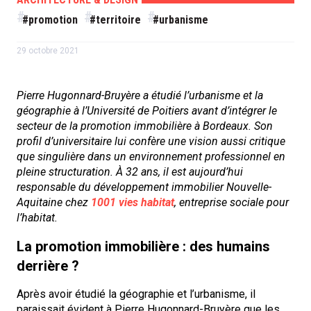
#promotion
#territoire
#urbanisme
29 octobre 2021
Pierre Hugonnard-Bruyère a étudié l’urbanisme et la
géographie à l’Université de Poitiers avant d’intégrer le
secteur de la promotion immobilière à Bordeaux. Son
profil d’universitaire lui confère une vision aussi critique
que singulière dans un environnement professionnel en
pleine structuration. À 32 ans, il est aujourd’hui
responsable du développement immobilier Nouvelle-
Aquitaine chez
1001 vies habitat
, entreprise sociale pour
l’habitat.
La promotion immobilière : des humains
derrière ?
Après avoir étudié la géographie et l’urbanisme, il
paraissait évident à Pierre Hugonnard-Bruyère que les