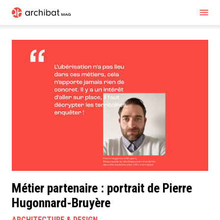
Métier partenaire : portrait de Pierre
Hugonnard-Bruyère
ARCHITECTURE & DESIGN