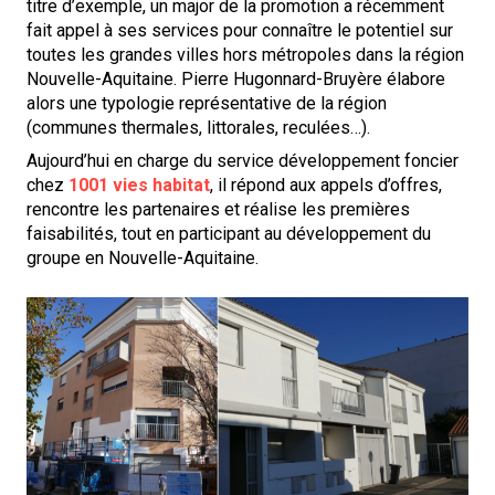
titre d’exemple, un major de la promotion a récemment
fait appel à ses services pour connaître le potentiel sur
toutes les grandes villes hors métropoles dans la région
Nouvelle-Aquitaine. Pierre Hugonnard-Bruyère élabore
alors une typologie représentative de la région
(communes thermales, littorales, reculées…).
Aujourd’hui en charge du service développement foncier
chez
1001 vies habitat
, il répond aux appels d’offres,
rencontre les partenaires et réalise les premières
faisabilités, tout en participant au développement du
groupe en Nouvelle-Aquitaine.