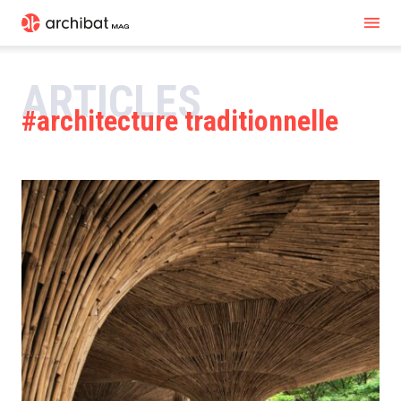
ARTICLES
architecture traditionnelle