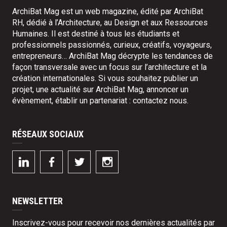
ArchiBat Mag est un web magazine, édité par ArchiBat
RH, dédié à l’Architecture, au Design et aux Ressources
Humaines. Il est destiné à tous les étudiants et
professionnels passionnés, curieux, créatifs, voyageurs,
entrepreneurs… ArchiBat Mag décrypte les tendances de
façon transversale avec un focus sur l’architecture et la
création internationales. Si vous souhaitez publier un
projet, une actualité sur ArchiBat Mag, annoncer un
évènement, établir un partenariat :
contactez nous
.
RÉSEAUX SOCIAUX
NEWSLETTER
Inscrivez-vous pour recevoir nos dernières actualités par