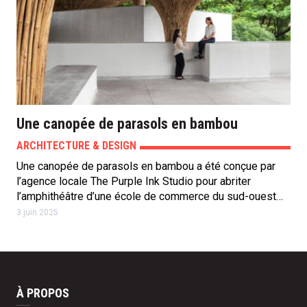
Une canopée de parasols en bambou
ARCHITECTURE & DESIGN
Une canopée de parasols en bambou a été conçue par
l’agence locale The Purple Ink Studio pour abriter
l’amphithéâtre d’une école de commerce du sud-ouest…
3 juin 2025
À PROPOS