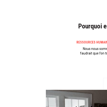
Pourquoi e
RESSOURCES HUMAI
Nous nous sommes
faudrait que l’on 