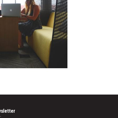
sletter