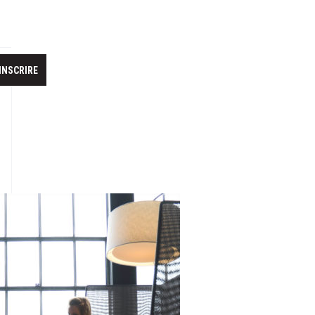
'INSCRIRE