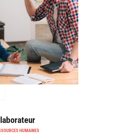
laborateur
SSOURCES HUMAINES