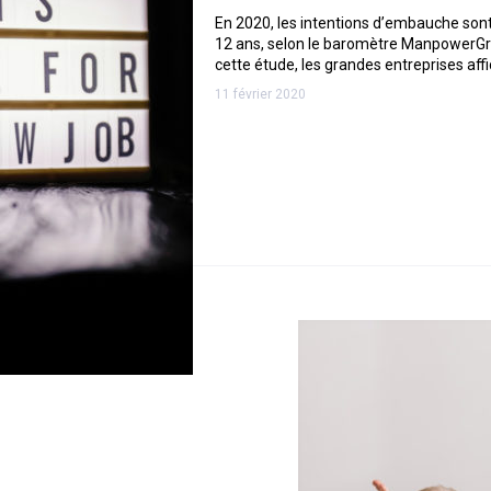
En 2020, les intentions d’embauche sont
12 ans, selon le baromètre ManpowerGr
cette étude, les grandes entreprises aff
11 février 2020