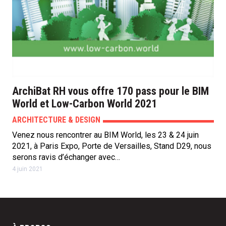
ArchiBat RH vous offre 170 pass pour le BIM
World et Low-Carbon World 2021
ARCHITECTURE & DESIGN
Venez nous rencontrer au BIM World, les 23 & 24 juin
2021, à Paris Expo, Porte de Versailles, Stand D29, nous
serons ravis d’échanger avec…
4 juin 2021