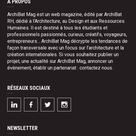
À PROPOS
ArchiBat Mag est un web magazine, édité par ArchiBat
RH, dédié à l’Architecture, au Design et aux Ressources
Humaines. Il est destiné à tous les étudiants et
professionnels passionnés, curieux, créatifs, voyageurs,
entrepreneurs… ArchiBat Mag décrypte les tendances de
façon transversale avec un focus sur l’architecture et la
création internationales. Si vous souhaitez publier un
projet, une actualité sur ArchiBat Mag, annoncer un
évènement, établir un partenariat :
contactez nous
.
RÉSEAUX SOCIAUX
NEWSLETTER