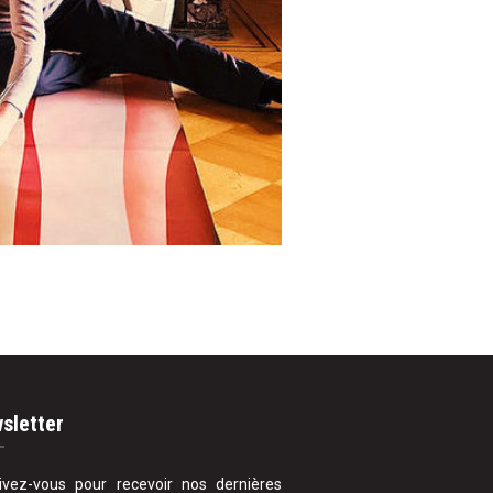
sletter
rivez-vous pour recevoir nos dernières