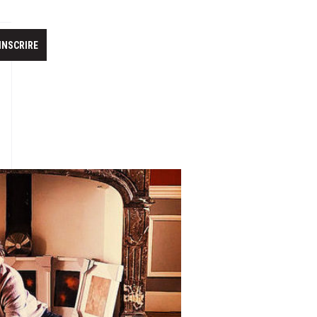
'INSCRIRE