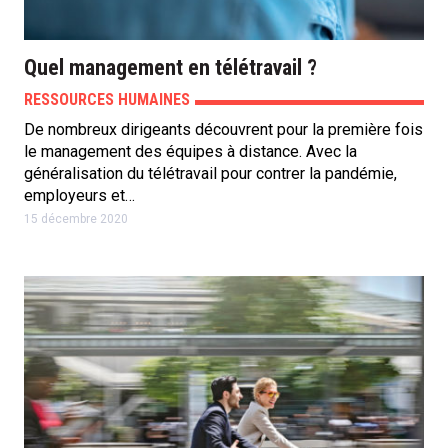
Quel management en télétravail ?
RESSOURCES HUMAINES
De nombreux dirigeants découvrent pour la première fois
le management des équipes à distance. Avec la
généralisation du télétravail pour contrer la pandémie,
employeurs et…
15 décembre 2020