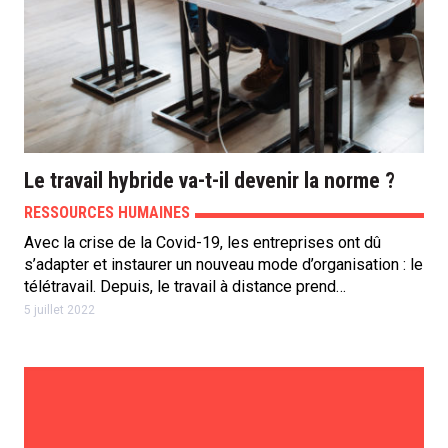
Le travail hybride va-t-il devenir la norme ?
RESSOURCES HUMAINES
Avec la crise de la Covid-19, les entreprises ont dû
s’adapter et instaurer un nouveau mode d’organisation : le
télétravail. Depuis, le travail à distance prend…
5 juillet 2022