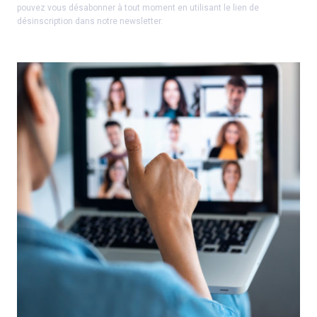
pouvez vous désabonner à tout moment en utilisant le lien de
désinscription dans notre newsletter.