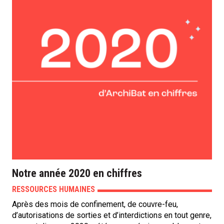
Notre année 2020 en chiffres
RESSOURCES HUMAINES
Après des mois de confinement, de couvre-feu,
d’autorisations de sorties et d’interdictions en tout genre,