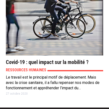
Covid-19 : quel impact sur la mobilité ?
RESSOURCES HUMAINES
Le travail est le principal motif de déplacement. Mais
avec la crise sanitaire, il a fallu repenser nos modes de
fonctionnement et appréhender l’impact du…
27 octobre 2020