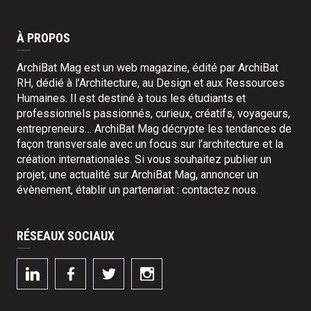
À PROPOS
ArchiBat Mag est un web magazine, édité par ArchiBat
RH, dédié à l’Architecture, au Design et aux Ressources
Humaines. Il est destiné à tous les étudiants et
professionnels passionnés, curieux, créatifs, voyageurs,
entrepreneurs… ArchiBat Mag décrypte les tendances de
façon transversale avec un focus sur l’architecture et la
création internationales. Si vous souhaitez publier un
projet, une actualité sur ArchiBat Mag, annoncer un
évènement, établir un partenariat :
contactez nous
.
RÉSEAUX SOCIAUX