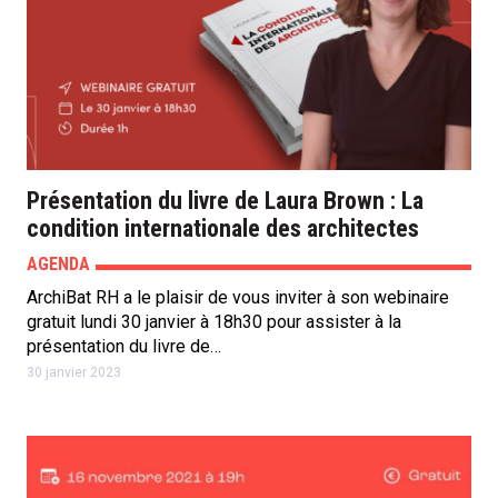
Présentation du livre de Laura Brown : La
condition internationale des architectes
AGENDA
ArchiBat RH a le plaisir de vous inviter à son webinaire
gratuit lundi 30 janvier à 18h30 pour assister à la
présentation du livre de…
30 janvier 2023