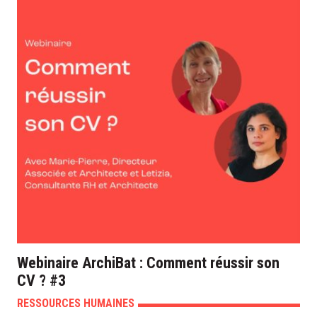
Webinaire ArchiBat : Comment réussir son
CV ? #3
RESSOURCES HUMAINES