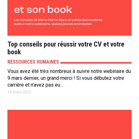
Top conseils pour réussir votre CV et votre
book
RESSOURCES HUMAINES
Vous avez été très nombreux à suivre notre webinaire du
9 mars dernier, un grand merci ! Si vous débutez votre
carrière et n’avez pas eu…
16 mars 2021