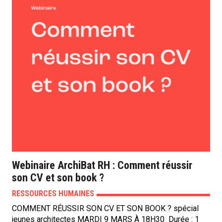
Webinaire ArchiBat RH : Comment réussir
son CV et son book ?
RESSOURCES HUMAINES
COMMENT RÉUSSIR SON CV ET SON BOOK ? spécial
jeunes architectes MARDI 9 MARS À 18H30 Durée : 1