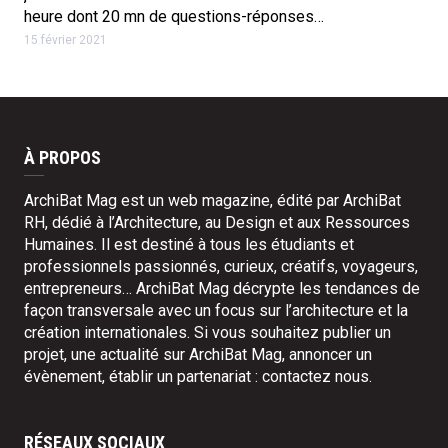
heure dont 20 mn de questions-réponses…
15 février 2021
À PROPOS
ArchiBat Mag est un web magazine, édité par ArchiBat
RH, dédié à l’Architecture, au Design et aux Ressources
Humaines. Il est destiné à tous les étudiants et
professionnels passionnés, curieux, créatifs, voyageurs,
entrepreneurs… ArchiBat Mag décrypte les tendances de
façon transversale avec un focus sur l’architecture et la
création internationales. Si vous souhaitez publier un
projet, une actualité sur ArchiBat Mag, annoncer un
évènement, établir un partenariat :
contactez nous
.
RÉSEAUX SOCIAUX