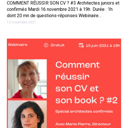
COMMENT RÉUSSIR SON CV ? #3 Architectes juniors et
confirmés Mardi 16 novembre 2021 à 19h Durée : 1h
dont 20 mn de questions-réponses Webinaire…
12 novembre 2021