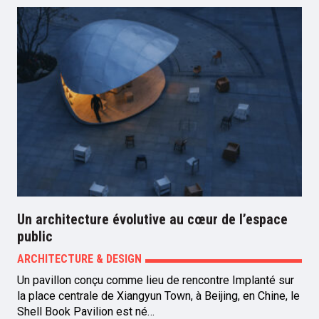
Un architecture évolutive au cœur de l’espace
public
ARCHITECTURE & DESIGN
Un pavillon conçu comme lieu de rencontre Implanté sur
la place centrale de Xiangyun Town, à Beijing, en Chine, le
Shell Book Pavilion est né…