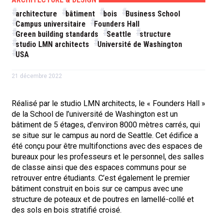
architecture
bâtiment
bois
Business School
Campus universitaire
Founders Hall
Green building standards
Seattle
structure
studio LMN architects
Université de Washington
USA
21 décembre 2022
Réalisé par le studio LMN architects, le « Founders Hall »
de la School de l’université de Washington est un
bâtiment de 5 étages, d’environ 8000 mètres carrés, qui
se situe sur le campus au nord de Seattle. Cet édifice a
été conçu pour être multifonctions avec des espaces de
bureaux pour les professeurs et le personnel, des salles
de classe ainsi que des espaces communs pour se
retrouver entre étudiants. C’est également le premier
bâtiment construit en bois sur ce campus avec une
structure de poteaux et de poutres en lamellé-collé et
des sols en bois stratifié croisé.