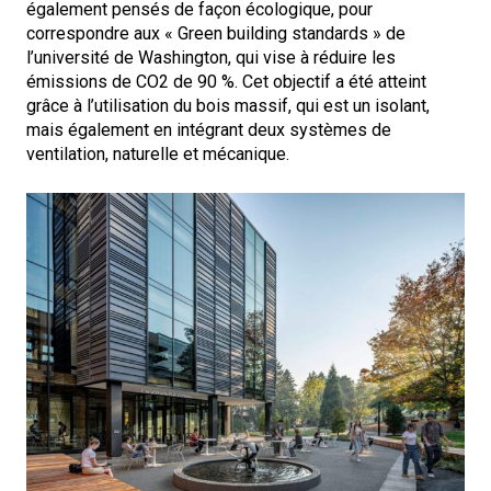
également pensés de façon écologique, pour
correspondre aux « Green building standards » de
l’université de Washington, qui vise à réduire les
émissions de CO2 de 90 %. Cet objectif a été atteint
grâce à l’utilisation du bois massif, qui est un isolant,
mais également en intégrant deux systèmes de
ventilation, naturelle et mécanique.