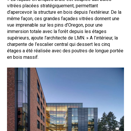
vitrées placées stratégiquement, permettant
d’apercevoir la structure en bois depuis l’extérieur. De la
même façon, ces grandes façades vitrées donnent une
vue imprenable sur les pins d’Oregon, pour une
immersion totale avec la forêt depuis les étages
supérieurs, ajoute l’architecte de LMN. » A l’intérieur, la
charpente de l’escalier central qui dessert les cinq
étages a été réalisée avec des poutres de longue portée
en bois massif.