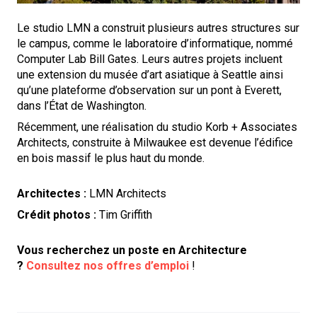
Le studio LMN a construit plusieurs autres structures sur
le campus, comme le laboratoire d’informatique, nommé
Computer Lab Bill Gates. Leurs autres projets incluent
une extension du musée d’art asiatique à Seattle ainsi
qu’une plateforme d’observation sur un pont à Everett,
dans l’État de Washington.
Récemment, une réalisation du studio Korb + Associates
Architects, construite à Milwaukee est devenue l’édifice
en bois massif le plus haut du monde.
Architectes :
LMN Architects
Crédit photos :
Tim Griffith
Vous recherchez un poste en Architecture
?
Consultez nos offres d’emploi
!