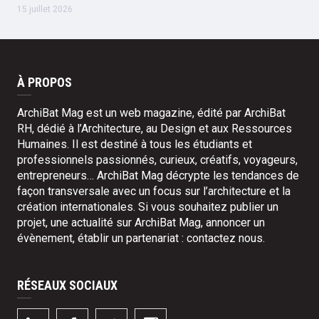
15 juillet 2026
À PROPOS
ArchiBat Mag est un web magazine, édité par ArchiBat
RH, dédié à l’Architecture, au Design et aux Ressources
Humaines. Il est destiné à tous les étudiants et
professionnels passionnés, curieux, créatifs, voyageurs,
entrepreneurs… ArchiBat Mag décrypte les tendances de
façon transversale avec un focus sur l’architecture et la
création internationales. Si vous souhaitez publier un
projet, une actualité sur ArchiBat Mag, annoncer un
évènement, établir un partenariat :
contactez nous
.
RÉSEAUX SOCIAUX