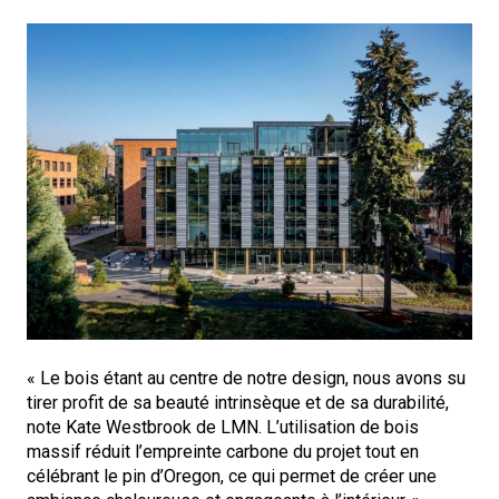
« Le bois étant au centre de notre design, nous avons su
tirer profit de sa beauté intrinsèque et de sa durabilité,
note Kate Westbrook de LMN. L’utilisation de bois
massif réduit l’empreinte carbone du projet tout en
célébrant le pin d’Oregon, ce qui permet de créer une