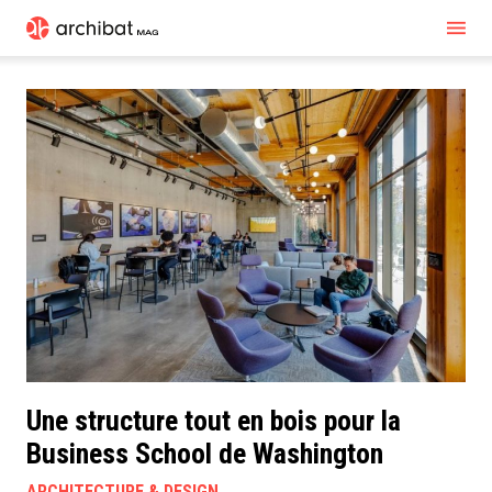
Une structure tout en bois pour la
Business School de Washington
ARCHITECTURE & DESIGN