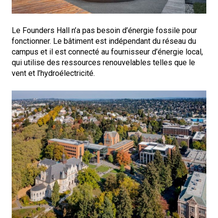
Le Founders Hall n’a pas besoin d’énergie fossile pour
fonctionner. Le bâtiment est indépendant du réseau du
campus et il est connecté au fournisseur d’énergie local,
qui utilise des ressources renouvelables telles que le
vent et l’hydroélectricité.