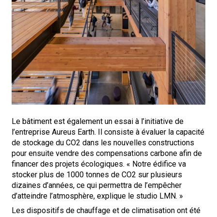
Le bâtiment est également un essai à l’initiative de
l’entreprise Aureus Earth. Il consiste à évaluer la capacité
de stockage du CO2 dans les nouvelles constructions
pour ensuite vendre des compensations carbone afin de
financer des projets écologiques. « Notre édifice va
stocker plus de 1000 tonnes de CO2 sur plusieurs
dizaines d’années, ce qui permettra de l’empêcher
d’atteindre l’atmosphère, explique le studio LMN. »
Les dispositifs de chauffage et de climatisation ont été