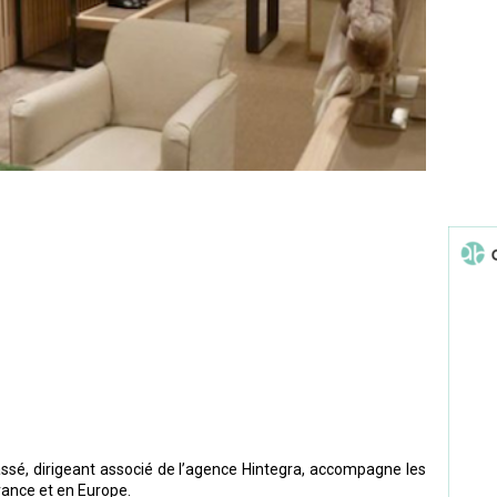
é, dirigeant associé de l’agence Hintegra, accompagne les
rance et en Europe.