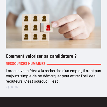
Comment valoriser sa candidature ?
RESSOURCES HUMAINES
Lorsque vous êtes à la recherche d’un emploi, il n’est pas
toujours simple de se démarquer pour attirer l’œil des
recruteurs. C’est pourquoi il est…
7 juin 2022