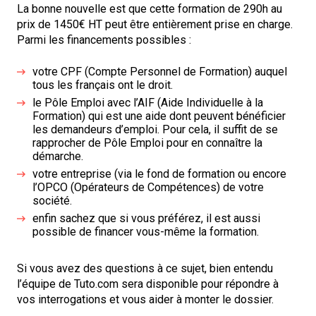
La bonne nouvelle est que cette formation de 290h au
prix de 1450€ HT peut être entièrement prise en charge.
Parmi les financements possibles :
votre CPF (Compte Personnel de Formation) auquel
tous les français ont le droit.
le Pôle Emploi avec l’AIF (Aide Individuelle à la
Formation) qui est une aide dont peuvent bénéficier
les demandeurs d’emploi. Pour cela, il suffit de se
rapprocher de Pôle Emploi pour en connaître la
démarche.
votre entreprise (via le fond de formation ou encore
l’OPCO (Opérateurs de Compétences) de votre
société.
enfin sachez que si vous préférez, il est aussi
possible de financer vous-même la formation.
Si vous avez des questions à ce sujet, bien entendu
l’équipe de Tuto.com sera disponible pour répondre à
vos interrogations et vous aider à monter le dossier.