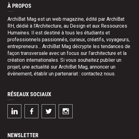
À PROPOS
ArchiBat Mag est un web magazine, édité par ArchiBat
RH, dédié à l’Architecture, au Design et aux Ressources
Humaines. Il est destiné à tous les étudiants et
professionnels passionnés, curieux, créatifs, voyageurs,
entrepreneurs… ArchiBat Mag décrypte les tendances de
façon transversale avec un focus sur l’architecture et la
création internationales. Si vous souhaitez publier un
projet, une actualité sur ArchiBat Mag, annoncer un
évènement, établir un partenariat :
contactez nous
.
RÉSEAUX SOCIAUX
NEWSLETTER