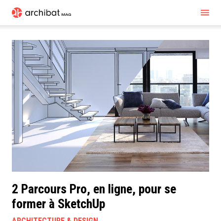
2 Parcours Pro, en ligne, pour se
former à SketchUp
ARCHITECTURE & DESIGN