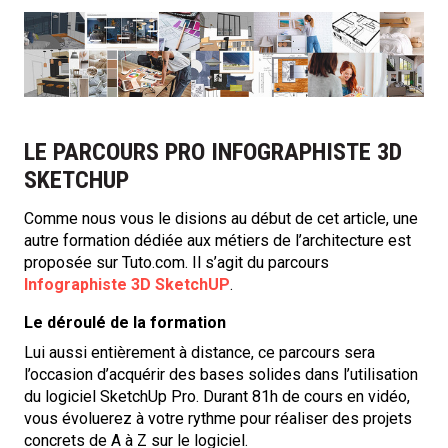
LE PARCOURS PRO INFOGRAPHISTE 3D
SKETCHUP
Comme nous vous le disions au début de cet article, une
autre formation dédiée aux métiers de l’architecture est
proposée sur Tuto.com. Il s’agit du parcours
Infographiste 3D SketchUP
.
Le déroulé de la formation
Lui aussi entièrement à distance, ce parcours sera
l’occasion d’acquérir des bases solides dans l’utilisation
du logiciel SketchUp Pro. Durant 81h de cours en vidéo,
vous évoluerez à votre rythme pour réaliser des projets
concrets de A à Z sur le logiciel.