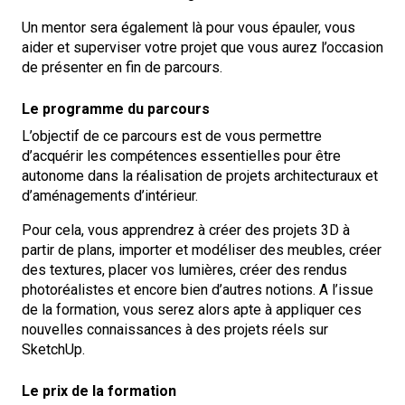
Un mentor sera également là pour vous épauler, vous
aider et superviser votre projet que vous aurez l’occasion
de présenter en fin de parcours.
Le programme du parcours
L’objectif de ce parcours est de vous permettre
d’acquérir les compétences essentielles pour être
autonome dans la réalisation de projets architecturaux et
d’aménagements d’intérieur.
Pour cela, vous apprendrez à créer des projets 3D à
partir de plans, importer et modéliser des meubles, créer
des textures, placer vos lumières, créer des rendus
photoréalistes et encore bien d’autres notions. A l’issue
de la formation, vous serez alors apte à appliquer ces
nouvelles connaissances à des projets réels sur
SketchUp.
Le prix de la formation