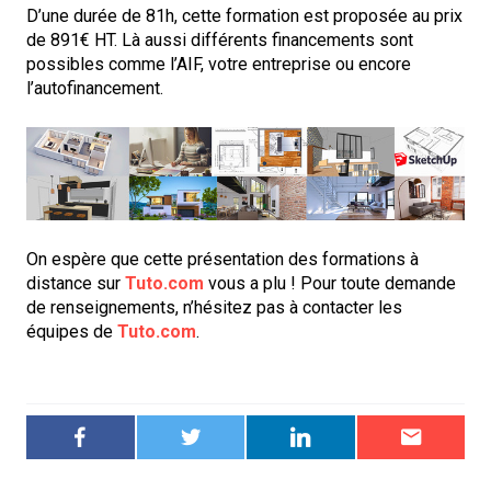
D’une durée de 81h, cette formation est proposée au prix
de 891€ HT. Là aussi différents financements sont
possibles comme l’AIF, votre entreprise ou encore
l’autofinancement.
On espère que cette présentation des formations à
distance sur
Tuto.com
vous a plu ! Pour toute demande
de renseignements, n’hésitez pas à contacter les
équipes de
Tuto.com
.