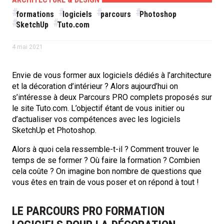
formations
logiciels
parcours
Photoshop
SketchUp
Tuto.com
4 mai 2021
Envie de vous former aux logiciels dédiés à l’architecture
et la décoration d’intérieur ? Alors aujourd’hui on
s’intéresse à deux Parcours PRO complets proposés sur
le site Tuto.com. L’objectif étant de vous initier ou
d’actualiser vos compétences avec les logiciels
SketchUp et Photoshop.
Alors à quoi cela ressemble-t-il ? Comment trouver le
temps de se former ? Où faire la formation ? Combien
cela coûte ? On imagine bon nombre de questions que
vous êtes en train de vous poser et on répond à tout !
LE PARCOURS PRO FORMATION