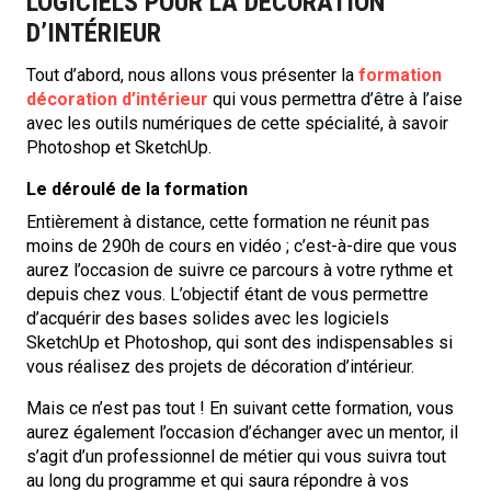
LOGICIELS POUR LA DÉCORATION
D’INTÉRIEUR
Tout d’abord, nous allons vous présenter la
formation
décoration d’intérieur
qui vous permettra d’être à l’aise
avec les outils numériques de cette spécialité, à savoir
Photoshop et SketchUp.
Le déroulé de la formation
Entièrement à distance, cette formation ne réunit pas
moins de 290h de cours en vidéo ; c’est-à-dire que vous
aurez l’occasion de suivre ce parcours à votre rythme et
depuis chez vous. L’objectif étant de vous permettre
d’acquérir des bases solides avec les logiciels
SketchUp et Photoshop, qui sont des indispensables si
vous réalisez des projets de décoration d’intérieur.
Mais ce n’est pas tout ! En suivant cette formation, vous
aurez également l’occasion d’échanger avec un mentor, il
s’agit d’un professionnel de métier qui vous suivra tout
au long du programme et qui saura répondre à vos