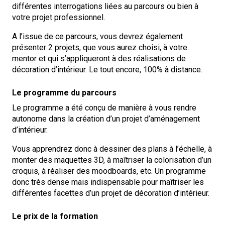
différentes interrogations liées au parcours ou bien à
votre projet professionnel.
A l’issue de ce parcours, vous devrez également
présenter 2 projets, que vous aurez choisi, à votre
mentor et qui s’appliqueront à des réalisations de
décoration d’intérieur. Le tout encore, 100% à distance.
Le programme du parcours
Le programme a été conçu de manière à vous rendre
autonome dans la création d’un projet d’aménagement
d’intérieur.
Vous apprendrez donc à dessiner des plans à l’échelle, à
monter des maquettes 3D, à maîtriser la colorisation d’un
croquis, à réaliser des moodboards, etc. Un programme
donc très dense mais indispensable pour maîtriser les
différentes facettes d’un projet de décoration d’intérieur.
Le prix de la formation