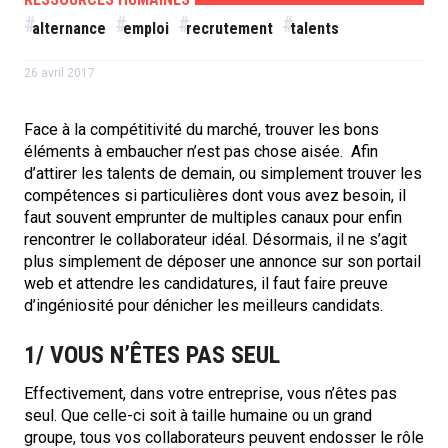
alternance
emploi
recrutement
talents
26 avril 2017
Face à la compétitivité du marché, trouver les bons
éléments à embaucher n’est pas chose aisée. Afin
d’attirer les talents de demain, ou simplement trouver les
compétences si particulières dont vous avez besoin, il
faut souvent emprunter de multiples canaux pour enfin
rencontrer le collaborateur idéal. Désormais, il ne s’agit
plus simplement de déposer une annonce sur son portail
web et attendre les candidatures, il faut faire preuve
d’ingéniosité pour dénicher les meilleurs candidats.
1/ VOUS N’ÊTES PAS SEUL
Effectivement, dans votre entreprise, vous n’êtes pas
seul. Que celle-ci soit à taille humaine ou un grand
groupe, tous vos collaborateurs peuvent endosser le rôle