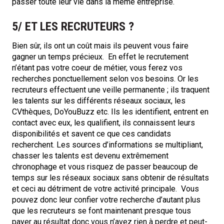
passer toute leur vie dans la même entreprise.
5/ ET LES RECRUTEURS ?
Bien sûr, ils ont un coût mais ils peuvent vous faire
gagner un temps précieux. En effet le recrutement
n’étant pas votre coeur de métier, vous ferez vos
recherches ponctuellement selon vos besoins. Or les
recruteurs effectuent une veille permanente ; ils traquent
les talents sur les différents réseaux sociaux, les
CVthèques, DoYouBuzz etc. Ils les identifient, entrent en
contact avec eux, les qualifient, ils connaissent leurs
disponibilités et savent ce que ces candidats
recherchent. Les sources d’informations se multipliant,
chasser les talents est devenu extrêmement
chronophage et vous risquez de passer beaucoup de
temps sur les réseaux sociaux sans obtenir de résultats
et ceci au détriment de votre activité principale. Vous
pouvez donc leur confier votre recherche d’autant plus
que les recruteurs se font maintenant presque tous
payer au résultat donc vous n’avez rien à perdre et peut-