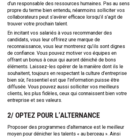
d’un responsable des ressources humaines. Pas au sens
propre du terme bien entendu, néanmoins solliciter vos
collaborateurs peut s’avérer efficace lorsqu’il s’agit de
trouver votre prochain talent.
En incitant vos salariés à vous recommander des
candidats, vous leur offrirez une marque de
reconnaissance, vous leur montrerez qu’ils sont dignes
de confiance. Vous pouvez motiver vos équipes en
offrant un bonus à ceux qui auront déniché de bons
éléments. Laissez-les opérer de la manière dont ils le
souhaitent, toujours en respectant la culture d’entreprise
bien sûr, l’essentiel est que l’information puisse être
diffusée. Vous pouvez aussi solliciter vos meilleurs
clients, les plus fidèles, ceux qui connaissent bien votre
entreprise et ses valeurs.
2/ OPTEZ POUR L’ALTERNANCE
Proposer des programmes d’alternance est le meilleur
moyen pour dénicher les talents « au berceau ». Ainsi