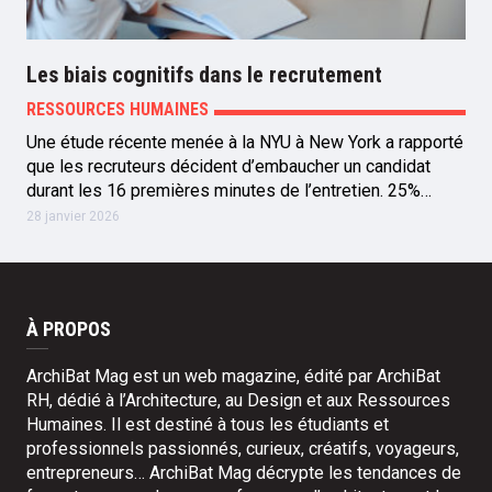
Les biais cognitifs dans le recrutement
RESSOURCES HUMAINES
Une étude récente menée à la NYU à New York a rapporté
que les recruteurs décident d’embaucher un candidat
durant les 16 premières minutes de l’entretien. 25%…
28 janvier 2026
À PROPOS
ArchiBat Mag est un web magazine, édité par ArchiBat
RH, dédié à l’Architecture, au Design et aux Ressources
Humaines. Il est destiné à tous les étudiants et
professionnels passionnés, curieux, créatifs, voyageurs,
entrepreneurs… ArchiBat Mag décrypte les tendances de