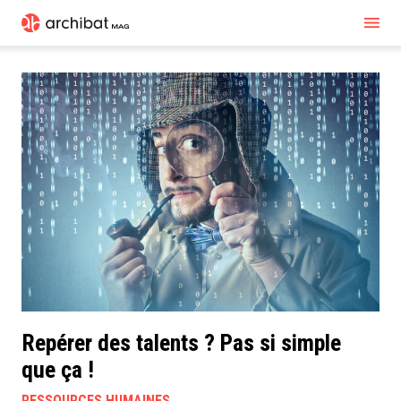
Repérer des talents ? Pas si simple
que ça !
RESSOURCES HUMAINES