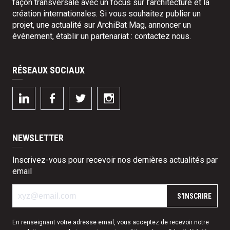
façon transversale avec un focus sur l’architecture et la
création internationales. Si vous souhaitez publier un
projet, une actualité sur ArchiBat Mag, annoncer un
évènement, établir un partenariat :
contactez nous
.
RÉSEAUX SOCIAUX
NEWSLETTER
Inscrivez-vous pour recevoir nos dernières actualités par
email
S'INSCRIRE
En renseignant votre adresse email, vous acceptez de recevoir notre