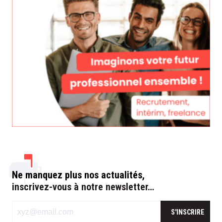
Ne manquez plus nos actualités,
inscrivez-vous à notre newsletter…
S'INSCRIRE