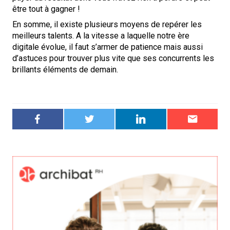
être tout à gagner !
En somme, il existe plusieurs moyens de repérer les
meilleurs talents. A la vitesse a laquelle notre ère
digitale évolue, il faut s’armer de patience mais aussi
d’astuces pour trouver plus vite que ses concurrents les
brillants éléments de demain.