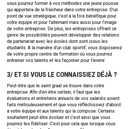
vous pourrez former à vos méthodes une jeune pousse
qui apportera de la fraicheur dans votre entreprise. D’un
point de vue stratégique, c’est à la fois bénéfique pour
votre équipe et pour l’alternant mais aussi pour l’image
de votre entreprise. De plus, les entreprises offrant ce
genre de possibilités peuvent développer des relations
de partenariat avec les écoles dont sont issus les
étudiants. A la manière d’un club sportif, vous disposerez
de votre propre centre de formation où vous pourrez
entrainer vos talents et les façonner pour l’avenir.
3/ ET SI VOUS LE CONNAISSIEZ DÉJÀ ?
Peut-être que le saint graal se trouve dans votre
entreprise. Afin d’en être certain, il faut que les
évaluations et entretiens annuels de vos salariés soient
faits méticuleusement et que vous réfléchissiez d’abord
à votre équipe et aux talents qui la compose. Certains
souhaitent peut-être évoluer et c’est ainsi que vous
pourrez les fidéliser. C’est pour cela que lorsque vous