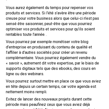
Vous aurez également du temps pour repenser vos
produits et services. Si l’été s’avère être une période
creuse pour votre business alors que celui-ci n’est pas
sensé être saisonnier, peut-être que vous pourriez
optimiser vos produits et services pour qu’ils soient
rentables toute l’année. .
Vous pourriez par exemple monétiser votre blog
d’entreprise en produisant du contenu de qualité et
l’affilier à d’autres sociétés pour créer un revenu
complémentaire. Vous pourriez également vendre du
« savoir », autrement dit votre expertise, par le biais de
supports digitaux tels que des ebooks, des cours en
ligne ou des webinars.
Vous pourrez surtout mettre en place ce que vous aviez
en tête depuis un certain temps, car votre agenda est
nettement moins rempli.
Evitez de lancer des nouveaux projets durant cette
période mais peaufinez ceux que vous aviez déjà