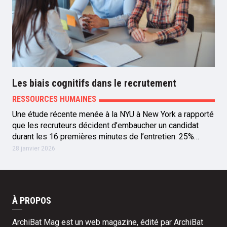
Les biais cognitifs dans le recrutement
RESSOURCES HUMAINES
Une étude récente menée à la NYU à New York a rapporté
que les recruteurs décident d’embaucher un candidat
durant les 16 premières minutes de l’entretien. 25%…
28 janvier 2026
À PROPOS
ArchiBat Mag est un web magazine, édité par ArchiBat