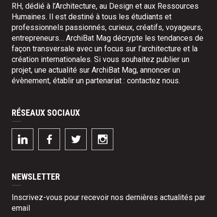
RH, dédié à l’Architecture, au Design et aux Ressources
Humaines. Il est destiné à tous les étudiants et
professionnels passionnés, curieux, créatifs, voyageurs,
entrepreneurs… ArchiBat Mag décrypte les tendances de
façon transversale avec un focus sur l’architecture et la
création internationales. Si vous souhaitez publier un
projet, une actualité sur ArchiBat Mag, annoncer un
évènement, établir un partenariat :
contactez nous
.
RÉSEAUX SOCIAUX
NEWSLETTER
Inscrivez-vous pour recevoir nos dernières actualités par
email