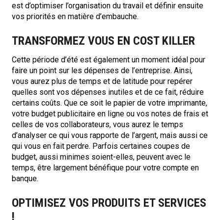
est d’optimiser l’organisation du travail et définir ensuite
vos priorités en matière d’embauche.
TRANSFORMEZ VOUS EN COST KILLER
Cette période d’été est également un moment idéal pour
faire un point sur les dépenses de l’entreprise. Ainsi,
vous aurez plus de temps et de latitude pour repérer
quelles sont vos dépenses inutiles et de ce fait, réduire
certains coûts. Que ce soit le papier de votre imprimante,
votre budget publicitaire en ligne ou vos notes de frais et
celles de vos collaborateurs, vous aurez le temps
d’analyser ce qui vous rapporte de l’argent, mais aussi ce
qui vous en fait perdre. Parfois certaines coupes de
budget, aussi minimes soient-elles, peuvent avec le
temps, être largement bénéfique pour votre compte en
banque.
OPTIMISEZ VOS PRODUITS ET SERVICES
!