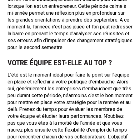
lorsque l’on est un entrepreneur. Cette période calme à
mi-année permet une réflexion plus en profondeur sur
les grandes orientations à prendre dès septembre. A ce
moment là, l’annéee n’est pas jouée et l’on peut redresser
la barre en prenant le temps d’analyser ses réussites et
ses erreurs afin d’impulser des changement stratégiques
pour le second semestre.
VOTRE ÉQUIPE EST-ELLE AU TOP ?
L’été est le moment idéal pour faire le point sur l’équipe
en place et réfléchir à votre politique d’embauche. Alors
oui, généralement les entreprises n’embauchent que très
peu durant cette période, néanmoins c’est le bon moment
pour mettre en place votre stratégie pour la rentrée et au
delà. Prenez du temps pour évaluer les membres de
votre équipe et étudier leurs performances. N’oubliez
pas que vous êtes à la moitié de l’année et que vous
n’aurez plus ensuite cette flexibilité d’emploi du temps
pour rencontrer chacun de vos collaborateurs. L’objectif