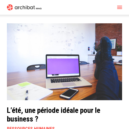
L’été, une période idéale pour le
business ?
RESSOURCES HUMAINES