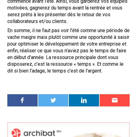
commencé avant l’été. Ainsi, vous garderez vos équipes
motivées, gagnerez du temps avant la rentrée et vous
serez prêts à les présenter dès le retour de vos
collaborateurs et/ou clients.
En somme, il ne faut pas voir l’été comme une période de
vache maigre mais plutôt comme une opportunité à saisir
pour optimiser le développement de votre entreprise et
enfin, réaliser ce que vous n’aviez pas le temps de faire
en début d’année. La ressource principale dont vous
disposerez, c’est la ressource « temps ». Et comme le
dit si bien l’adage, le temps c’est de l’argent.