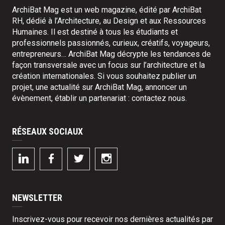
ArchiBat Mag est un web magazine, édité par ArchiBat
RH, dédié à l’Architecture, au Design et aux Ressources
Humaines. Il est destiné à tous les étudiants et
professionnels passionnés, curieux, créatifs, voyageurs,
entrepreneurs… ArchiBat Mag décrypte les tendances de
façon transversale avec un focus sur l’architecture et la
création internationales. Si vous souhaitez publier un
projet, une actualité sur ArchiBat Mag, annoncer un
évènement, établir un partenariat :
contactez nous
.
RÉSEAUX SOCIAUX
NEWSLETTER
Inscrivez-vous pour recevoir nos dernières actualités par