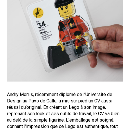
Andry Morris, récemment diplômé de l’Université de
Design au Pays de Galle, a mis sur pied un CV aussi
réussi qu’original. En créant un Lego à son image,
reprenant son look et ses outils de travail, le CV va bien
au delà de la simple figurine. L’emballage est soigné,
donnant l’impression que ce Lego est authentique, tout