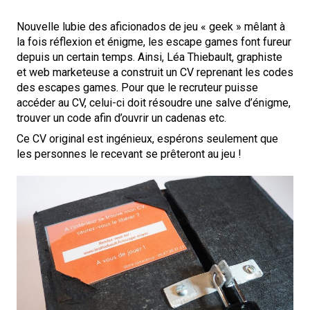
Nouvelle lubie des aficionados de jeu « geek » mêlant à
la fois réflexion et énigme, les escape games font fureur
depuis un certain temps. Ainsi, Léa Thiebault, graphiste
et web marketeuse a construit un CV reprenant les codes
des escapes games. Pour que le recruteur puisse
accéder au CV, celui-ci doit résoudre une salve d’énigme,
trouver un code afin d’ouvrir un cadenas etc.
Ce CV original est ingénieux, espérons seulement que
les personnes le recevant se prêteront au jeu !