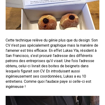
Cette technique relève du génie plus que du design. Son
CV n’est pas spécialement graphique mais la manière de
l’amener est très efficace. En effet Lukas Yla, résident à
San Francisco, s’est procuré l’adresse des différents
patrons des entreprises qu’il visait. Une fois l’adresse
obtenu, celui-ci livrait des boites de beignets dans
lesquels figurait son CV. En introduisant aussi
ingénieusement ses coordonnées, Lukas a eu 10
entretiens. Comme quoi l’audace paye si celle-ci est
ingénieuse !