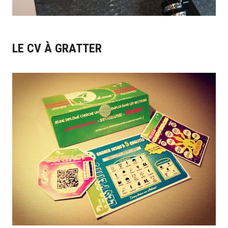
LE CV À GRATTER