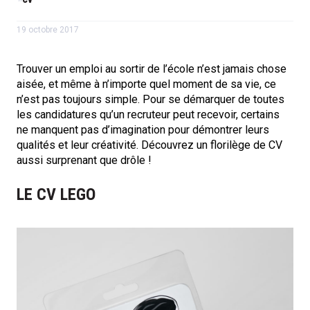
19 octobre 2017
Trouver un emploi au sortir de l’école n’est jamais chose
aisée, et même à n’importe quel moment de sa vie, ce
n’est pas toujours simple. Pour se démarquer de toutes
les candidatures qu’un recruteur peut recevoir, certains
ne manquent pas d’imagination pour démontrer leurs
qualités et leur créativité. Découvrez un florilège de CV
aussi surprenant que drôle !
LE CV LEGO