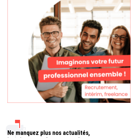
Ne manquez plus nos actualités,