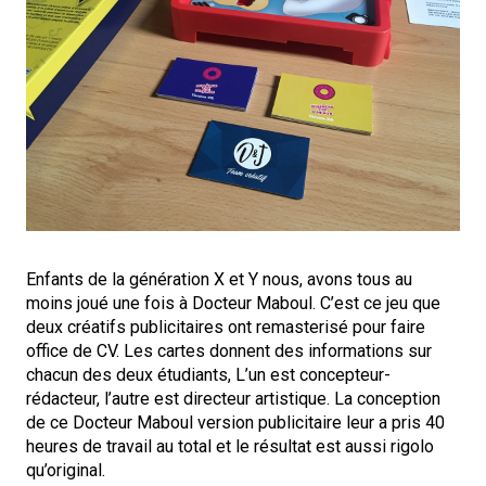
Enfants de la génération X et Y nous, avons tous au
moins joué une fois à Docteur Maboul. C’est ce jeu que
deux créatifs publicitaires ont remasterisé pour faire
office de CV. Les cartes donnent des informations sur
chacun des deux étudiants, L’un est concepteur-
rédacteur, l’autre est directeur artistique. La conception
de ce Docteur Maboul version publicitaire leur a pris 40
heures de travail au total et le résultat est aussi rigolo
qu’original.