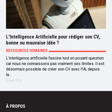
L’Intelligence Artificielle pour rédiger son CV,
bonne ou mauvaise idée ?
RESSOURCES HUMAINES
L’intelligence artificielle fascine tout en posant question
car nous ne connaissons pas vraiment ses limites. Il est
désormais possible de créer son CV avec l’IA, depuis
la…
3 avril 2024
À PROPOS