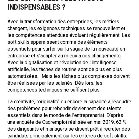
INDISPENSABLES ?
Avec la transformation des entreprises, les métiers
changent, les exigences techniques se renouvellent et
les compétences attendues évoluent régulièrement. Les
soft skills apparaissent comme des éléments
essentiels pour surfer sur la vague de la nouveauté en
entreprise et s’adapter au mieux à ces changements.
Avec la digitalisation et l’évolution de l’intelligence
artificielle, les tâches de routine sont de plus en plus
automatisées… Mais les tâches plus complexes doivent
être réalisées par les salariés. Dès lors, les
compétences techniques ne suffisent plus.
La créativité, l’originalité ou encore la capacité à résoudre
des problèmes pour rebondir deviennent des talents
essentiels dans le monde de l’entreprenariat. D’après
une enquête de Cadremploi réalisée en mai 2019, 62 %
des dirigeants et managers se disent prêt à recruter des
candidats principalement sur les critères de soft skills.