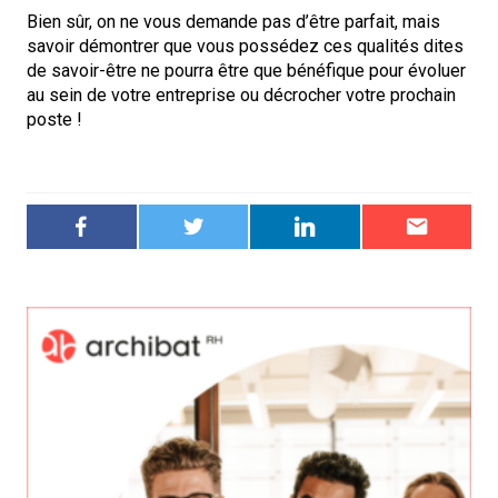
Bien sûr, on ne vous demande pas d’être parfait, mais
savoir démontrer que vous possédez ces qualités dites
de savoir-être ne pourra être que bénéfique pour évoluer
au sein de votre entreprise ou décrocher votre prochain
poste !