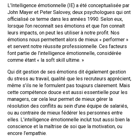
L’Intelligence émotionnelle (IE) a été conceptualisée par
John Mayer et Peter Salovey, deux psychologues qui ont
officialisé ce terme dans les années 1990. Selon eux,
lorsque l’on reconnaît ses émotions et que l’on connaît
leurs impacts, on peut les utiliser à notre profit. Nos
émotions nous permettent alors de mieux « performer »
et servent notre réussite professionnelle. Ces facteurs
font partie de l’intelligence émotionnelle, considérée
comme étant « la soft skill ultime. »
Qui dit gestion de ses émotions dit également gestion
du stress au travail, qualité que les recruteurs apprécient,
même s’ils ne le formulent pas toujours clairement. Mais
cette compétence douce est aussi essentielle pour les
managers, car cela leur permet de mieux gérer la
résolution des conflits au sein d’une équipe de salariés,
ou au contraire de mieux fédérer les personnes entre
elles. L’intelligence émotionnelle inclut tout aussi bien la
conscience et la maîtrise de soi que la motivation, ou
encore l’empathie.