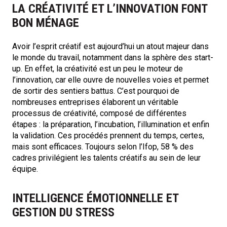
LA CRÉATIVITÉ ET L’INNOVATION FONT
BON MÉNAGE
Avoir l’esprit créatif est aujourd’hui un atout majeur dans
le monde du travail, notamment dans la sphère des start-
up. En effet, la créativité est un peu le moteur de
l’innovation, car elle ouvre de nouvelles voies et permet
de sortir des sentiers battus. C’est pourquoi de
nombreuses entreprises élaborent un véritable
processus de créativité, composé de différentes
étapes : la préparation, l’incubation, l’illumination et enfin
la validation. Ces procédés prennent du temps, certes,
mais sont efficaces. Toujours selon l’Ifop, 58 % des
cadres privilégient les talents créatifs au sein de leur
équipe.
INTELLIGENCE ÉMOTIONNELLE ET
GESTION DU STRESS