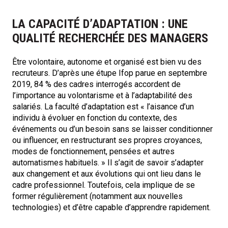
LA CAPACITÉ D’ADAPTATION : UNE
QUALITÉ RECHERCHÉE DES MANAGERS
Être volontaire, autonome et organisé est bien vu des
recruteurs. D’après une étupe Ifop parue en septembre
2019, 84 % des cadres interrogés accordent de
l’importance au volontarisme et à l’adaptabilité des
salariés. La faculté d’adaptation est « l’aisance d’un
individu à évoluer en fonction du contexte, des
événements ou d’un besoin sans se laisser conditionner
ou influencer, en restructurant ses propres croyances,
modes de fonctionnement, pensées et autres
automatismes habituels. » Il s’agit de savoir s’adapter
aux changement et aux évolutions qui ont lieu dans le
cadre professionnel. Toutefois, cela implique de se
former régulièrement (notamment aux nouvelles
technologies) et d’être capable d’apprendre rapidement.