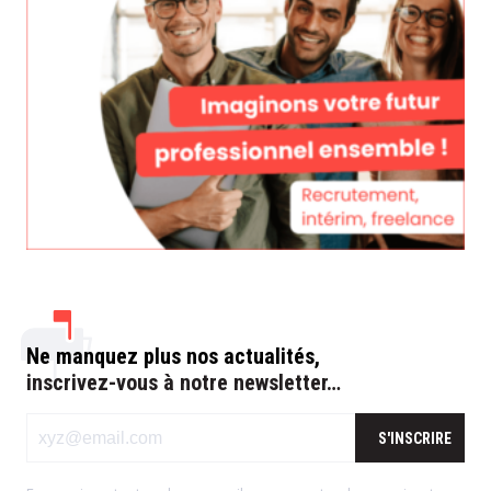
Ne manquez plus nos actualités,
inscrivez-vous à notre newsletter…
S'INSCRIRE