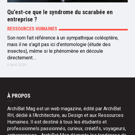
Qu’est-ce que le syndrome du scarabée en
entreprise ?
RESSOURCES HUMAINES
Son nom fait référence à un sympathique coléoptère,
mais il ne s’agit pas ici d’entomologie (étude des
insectes), même si le phénomène en découle
directement.…
6 avril 2026
À PROPOS
ArchiBat Mag est un web magazine, édité par ArchiBat
RH, dédié à l’Architecture, au Design et aux Ressources
Humaines. Il est destiné à tous les étudiants et
professionnels passionnés, curieux, créatifs, voyageurs,