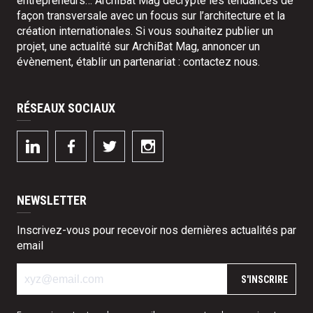
entrepreneurs… ArchiBat Mag décrypte les tendances de
façon transversale avec un focus sur l’architecture et la
création internationales. Si vous souhaitez publier un
projet, une actualité sur ArchiBat Mag, annoncer un
évènement, établir un partenariat :
contactez nous
.
RÉSEAUX SOCIAUX
NEWSLETTER
Inscrivez-vous pour recevoir nos dernières actualités par
email
S'INSCRIRE