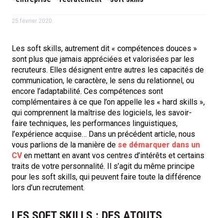
25 février 2020
Les soft skills, autrement dit « compétences douces »
sont plus que jamais appréciées et valorisées par les
recruteurs. Elles désignent entre autres les capacités de
communication, le caractère, le sens du relationnel, ou
encore l’adaptabilité. Ces compétences sont
complémentaires à ce que l’on appelle les « hard skills »,
qui comprennent la maîtrise des logiciels, les savoir-
faire techniques, les performances linguistiques,
l’expérience acquise… Dans un précédent article, nous
vous parlions de la manière de
se démarquer dans un
CV
en mettant en avant vos centres d’intérêts et certains
traits de votre personnalité. Il s’agit du même principe
pour les soft skills, qui peuvent faire toute la différence
lors d’un recrutement.
LES SOFT SKILLS : DES ATOUTS