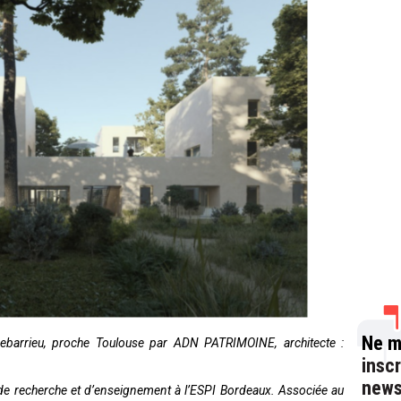
Ne m
nebarrieu, proche Toulouse par ADN PATRIMOINE, architecte :
insc
news
 de recherche et d’enseignement à l’ESPI Bordeaux. Associée au