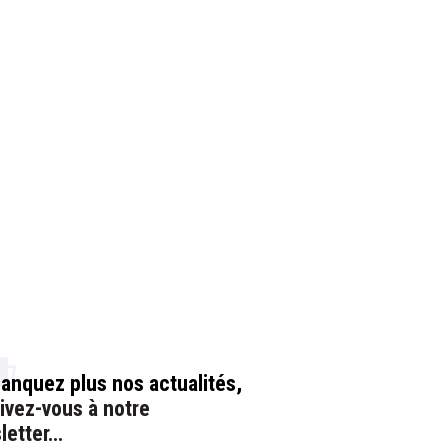
anquez plus nos actualités,
rivez-vous à notre
letter…