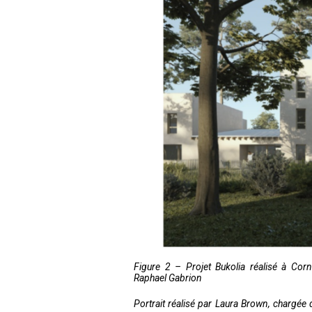
Figure 2 – Projet Bukolia réalisé à Cor
Raphael Gabrion
Portrait réalisé par Laura Brown, chargée