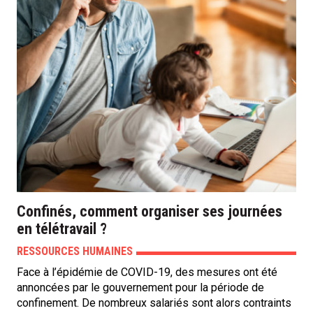
Confinés, comment organiser ses journées
en télétravail ?
RESSOURCES HUMAINES
Face à l’épidémie de COVID-19, des mesures ont été
annoncées par le gouvernement pour la période de
confinement. De nombreux salariés sont alors contraints