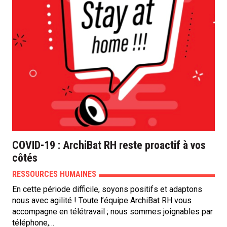
COVID-19 : ArchiBat RH reste proactif à vos
côtés
RESSOURCES HUMAINES
En cette période difficile, soyons positifs et adaptons
nous avec agilité ! Toute l’équipe ArchiBat RH vous
accompagne en télétravail ; nous sommes joignables par
téléphone,…