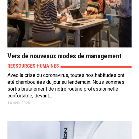
Vers de nouveaux modes de management
RESSOURCES HUMAINES
Avec la crise du coronavirus, toutes nos habitudes ont
été chamboulées du jour au lendemain. Nous sommes
sortis brutalement de notre routine professionnelle
confortable, devant…
14 août 2020