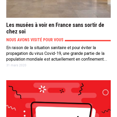
Les musées à voir en France sans sortir de
chez soi
NOUS AVONS VISITÉ POUR VOUS
En raison de la situation sanitaire et pour éviter la
propagation du virus Covid-19, une grande partie de la
population mondiale est actuellement en confinement.…
31 mars 2020