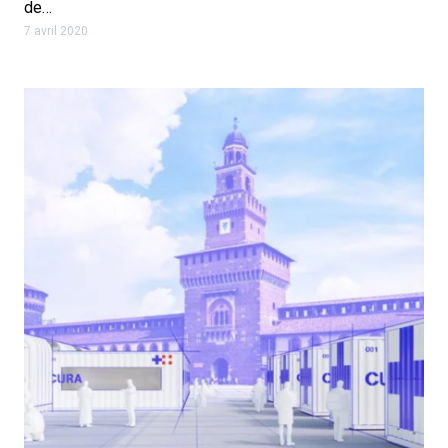
de…
7 avril 2020