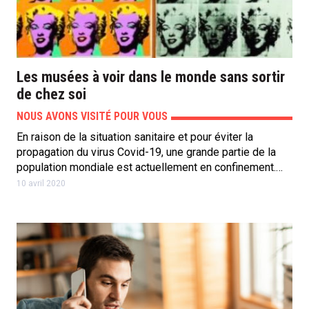
Les musées à voir dans le monde sans sortir
de chez soi
NOUS AVONS VISITÉ POUR VOUS
En raison de la situation sanitaire et pour éviter la
propagation du virus Covid-19, une grande partie de la
population mondiale est actuellement en confinement.…
10 avril 2020