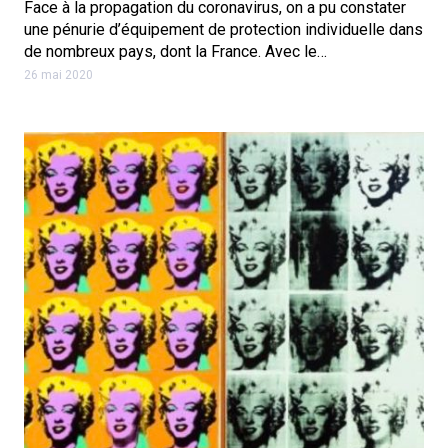
Face à la propagation du coronavirus, on a pu constater
une pénurie d’équipement de protection individuelle dans
de nombreux pays, dont la France. Avec le…
26 mai 2020