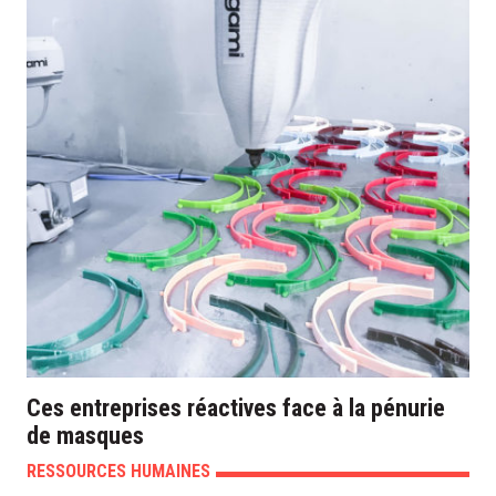
Ces entreprises réactives face à la pénurie
de masques
RESSOURCES HUMAINES