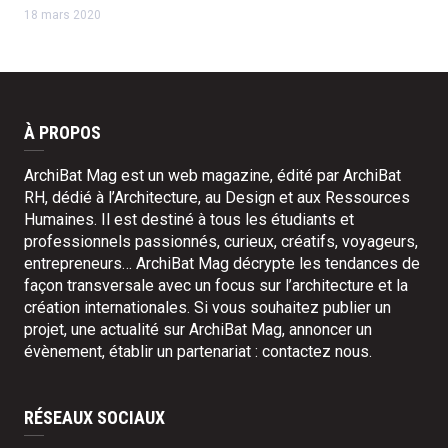
18 mars 2020
À PROPOS
ArchiBat Mag est un web magazine, édité par ArchiBat
RH, dédié à l’Architecture, au Design et aux Ressources
Humaines. Il est destiné à tous les étudiants et
professionnels passionnés, curieux, créatifs, voyageurs,
entrepreneurs… ArchiBat Mag décrypte les tendances de
façon transversale avec un focus sur l’architecture et la
création internationales. Si vous souhaitez publier un
projet, une actualité sur ArchiBat Mag, annoncer un
évènement, établir un partenariat :
contactez nous
.
RÉSEAUX SOCIAUX