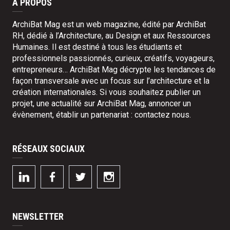
À PROPOS
ArchiBat Mag est un web magazine, édité par ArchiBat
RH, dédié à l’Architecture, au Design et aux Ressources
Humaines. Il est destiné à tous les étudiants et
professionnels passionnés, curieux, créatifs, voyageurs,
entrepreneurs… ArchiBat Mag décrypte les tendances de
façon transversale avec un focus sur l’architecture et la
création internationales. Si vous souhaitez publier un
projet, une actualité sur ArchiBat Mag, annoncer un
évènement, établir un partenariat :
contactez nous
.
RÉSEAUX SOCIAUX
NEWSLETTER