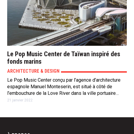
Le Pop Music Center de Taïwan inspiré des
fonds marins
ARCHITECTURE & DESIGN
Le Pop Music Center conçu par l’agence d’architecture
espagnole Manuel Monteserin, est situé à côté de
l’embouchure de la Love River dans la ville portuaire…
21 janvier 2022