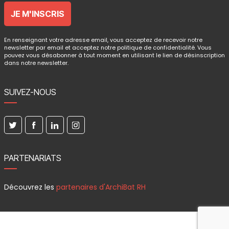
En renseignant votre adresse email, vous acceptez de recevoir notre
newsletter par email et acceptez notre politique de confidentialité. Vous
pouvez vous désabonner à tout moment en utilisant le lien de désinscription
dans notre newsletter.
SUIVEZ-NOUS
PARTENARIATS
Découvrez les
partenaires d'ArchiBat RH