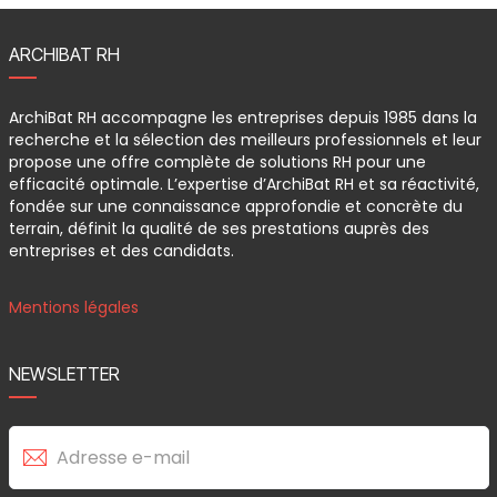
ARCHIBAT RH
ArchiBat RH accompagne les entreprises depuis 1985 dans la
recherche et la sélection des meilleurs professionnels et leur
propose une offre complète de solutions RH pour une
efficacité optimale. L’expertise d’ArchiBat RH et sa réactivité,
fondée sur une connaissance approfondie et concrète du
terrain, définit la qualité de ses prestations auprès des
entreprises et des candidats.
Mentions légales
NEWSLETTER