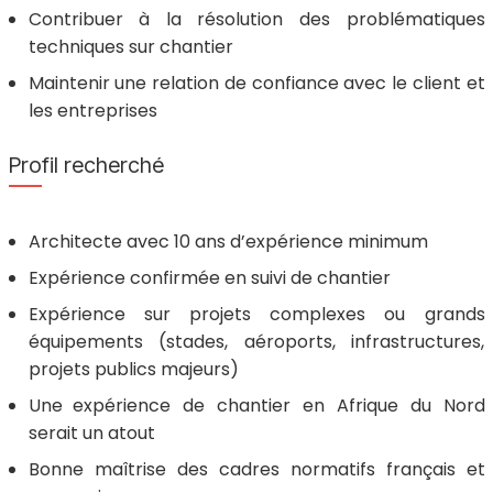
Contribuer à la résolution des problématiques
techniques sur chantier
Maintenir une relation de confiance avec le client et
les entreprises
Profil recherché
Architecte avec 10 ans d’expérience minimum
Expérience confirmée en suivi de chantier
Expérience sur projets complexes ou grands
équipements (stades, aéroports, infrastructures,
projets publics majeurs)
Une
expérience de chantier en Afrique du Nord
serait un atout
Bonne maîtrise des cadres normatifs français et