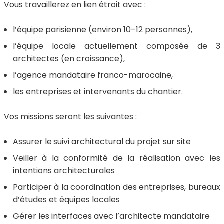
Vous travaillerez en lien étroit avec :
l’équipe parisienne (environ 10–12 personnes),
l’équipe locale actuellement composée de 3
architectes (en croissance),
l’agence mandataire franco-marocaine,
les entreprises et intervenants du chantier.
Vos missions seront les suivantes :
Assurer le
suivi architectural du projet sur site
Veiller à la conformité de la réalisation avec les
intentions architecturales
Participer à la coordination des entreprises, bureaux
d’études et équipes locales
Gérer les interfaces avec l’architecte mandataire