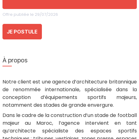
Offre publiée le 29/07/2026
JE POSTULE
À propos
Notre client est une agence d’architecture britannique
de renommée internationale, spécialisée dans la
conception d’équipements sportifs majeurs,
notamment des stades de grande envergure.
Dans le cadre de la construction d’un stade de football
majeur au Maroc, l’agence intervient en tant
qu’architecte spécialiste des espaces sportifs
techniques : tribunes, vestiaires, zones presse, espaces