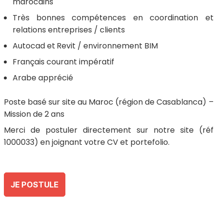
marocains
Très bonnes compétences en coordination et
relations entreprises / clients
Autocad et
Revit / environnement BIM
Français courant impératif
Arabe apprécié
Poste basé sur site au Maroc (région de Casablanca) –
Mission de 2 ans
Merci de postuler directement sur notre site (réf
1000033) en joignant votre CV et portefolio.
JE POSTULE