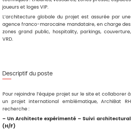
joueurs et loges VIP.
L’architecture globale du projet est assurée par une
agence franco-marocaine mandataire, en charge des
zones grand public, hospitality, parkings, couverture,
VRD.
Descriptif du poste
Pour rejoindre l’équipe projet sur le site et collaborer à
un projet international emblématique, ArchiBat RH
recherche :
– Un Architecte expérimenté – Suivi architectural
(H/F)