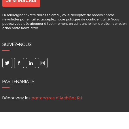
En renseignant votre adresse email, vous acceptez de recevoir notre
newsletter par email et acceptez notre politique de confidentialité. Vous
pouvez vous désabonner à tout moment en utilisant le lien de désinscription
dans notre newsletter.
SUIVEZ-NOUS
PARTENARIATS
Découvrez les
partenaires d'ArchiBat RH