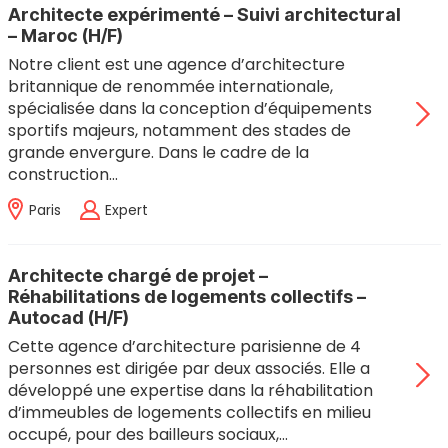
Architecte expérimenté – Suivi architectural
– Maroc (H/F)
Notre client est une agence d’architecture
britannique de renommée internationale,
spécialisée dans la conception d’équipements
sportifs majeurs, notamment des stades de
grande envergure. Dans le cadre de la
construction…
Paris
Expert
Architecte chargé de projet –
Réhabilitations de logements collectifs –
Autocad (H/F)
Cette agence d’architecture parisienne de 4
personnes est dirigée par deux associés. Elle a
développé une expertise dans la réhabilitation
d’immeubles de logements collectifs en milieu
occupé, pour des bailleurs sociaux,…