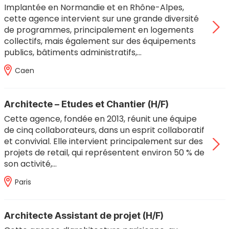
Implantée en Normandie et en Rhône-Alpes,
cette agence intervient sur une grande diversité
de programmes, principalement en logements
collectifs, mais également sur des équipements
publics, bâtiments administratifs,…
Caen
Architecte – Etudes et Chantier (H/F)
Cette agence, fondée en 2013, réunit une équipe
de cinq collaborateurs, dans un esprit collaboratif
et convivial. Elle intervient principalement sur des
projets de retail, qui représentent environ 50 % de
son activité,…
Paris
Architecte Assistant de projet (H/F)