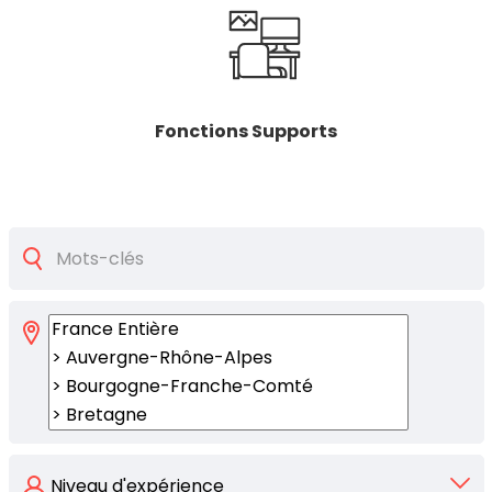
Fonctions Supports