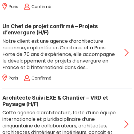
Paris
Confirmé
Un Chef de projet confirmé – Projets
d’envergure (H/F)
Notre client est une agence d’architecture
reconnue, implantée en Occitanie et à Paris.
Forte de 70 ans d’expérience, elle accompagne
le développement de projets d’envergure en
France et à l’international dans des…
Paris
Confirmé
Architecte Suivi EXE & Chantier – VRD et
Paysage (H/F)
Cette agence d’architecture, forte d’une équipe
internationale et pluridisciplinaire d’une
cinquantaine de collaborateurs, architectes,
architectes d’intérieur et ingénieurs, conçoit et