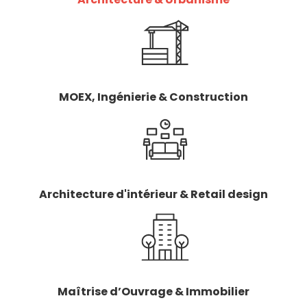
MOEX, Ingénierie & Construction
Architecture d'intérieur & Retail design
Maîtrise d’Ouvrage & Immobilier