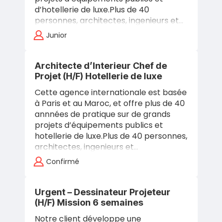
d’hotellerie de luxe.Plus de 40
personnes, architectes, ingenieurs et…
Junior
Architecte d’Interieur Chef de
Projet (H/F) Hotellerie de luxe
Cette agence internationale est basée
à Paris et au Maroc, et offre plus de 40
annnées de pratique sur de grands
projets d’équipements publics et
hotellerie de luxe.Plus de 40 personnes,
architectes, ingenieurs et…
Confirmé
Urgent – Dessinateur Projeteur
(H/F) Mission 6 semaines
Notre client développe une