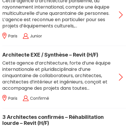
Cette agence d’architecture parisienne, au
rayonnement international, compte une équipe
multiculturelle d’une quarantaine de personnes.
L’agence est reconnue en particulier pour ses
projets d’équipements culturels,…
Paris
Junior
Architecte EXE / Synthèse – Revit (H/F)
Cette agence d’architecture, forte d’une équipe
internationale et pluridisciplinaire d’une
cinquantaine de collaborateurs, architectes,
architectes d’intérieur et ingénieurs, conçoit et
accompagne des projets dans toutes…
Paris
Confirmé
3 Architectes confirmés – Réhabilitation
lourde – Revit (H/F)