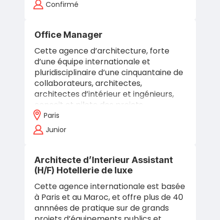
Confirmé
Office Manager
Cette agence d’architecture, forte
d’une équipe internationale et
pluridisciplinaire d’une cinquantaine de
collaborateurs, architectes,
architectes d’intérieur et ingénieurs,
conçoit et pilote des projets
d’architecture…
Paris
Junior
Architecte d’Interieur Assistant
(H/F) Hotellerie de luxe
Cette agence internationale est basée
à Paris et au Maroc, et offre plus de 40
annnées de pratique sur de grands
projets d’équipements publics et