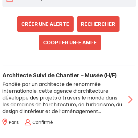
CRÉER UNE ALERTE
RECHERCHER
COOPTER UN-E AMI-E
Architecte Suivi de Chantier – Musée (H/F)
Fondée par un architecte de renommée
internationale, cette agence d’architecture
développe des projets à travers le monde dans
les domaines de l’architecture, de l’urbanisme, du
design d’intérieur et de l’aménagement…
Paris
Confirmé