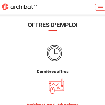
OFFRES D'EMPLOI
Dernières offres
Architecture & Urbanisme