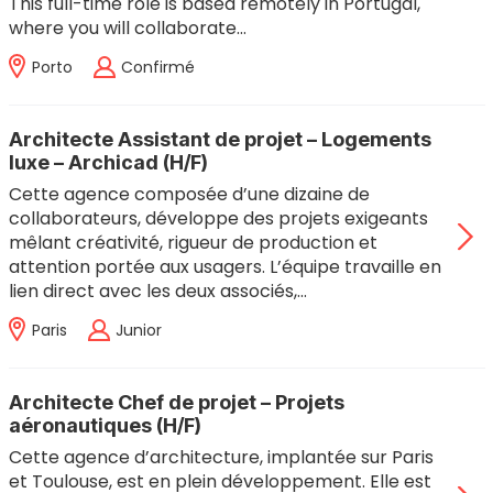
This full-time role is based remotely in Portugal,
where you will collaborate…
Porto
Confirmé
Architecte Assistant de projet – Logements
luxe – Archicad (H/F)
Cette agence composée d’une dizaine de
collaborateurs, développe des projets exigeants
mêlant créativité, rigueur de production et
attention portée aux usagers. L’équipe travaille en
lien direct avec les deux associés,…
Paris
Junior
Architecte Chef de projet – Projets
aéronautiques (H/F)
Cette agence d’architecture, implantée sur Paris
et Toulouse, est en plein développement. Elle est