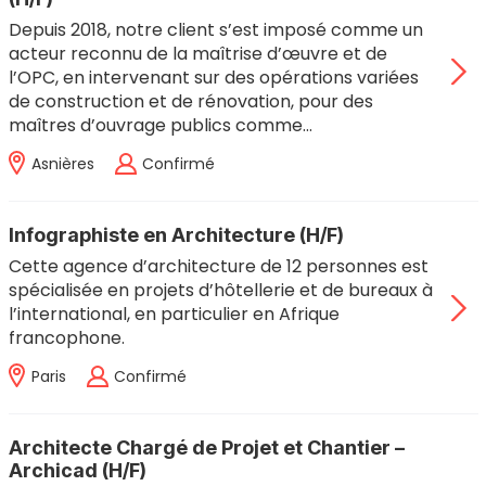
Depuis 2018, notre client s’est imposé comme un
acteur reconnu de la maîtrise d’œuvre et de
l’OPC, en intervenant sur des opérations variées
de construction et de rénovation, pour des
maîtres d’ouvrage publics comme…
Asnières
Confirmé
Infographiste en Architecture (H/F)
Cette agence d’architecture de 12 personnes est
spécialisée en projets d’hôtellerie et de bureaux à
l’international, en particulier en Afrique
francophone.
Paris
Confirmé
Architecte Chargé de Projet et Chantier –
Archicad (H/F)