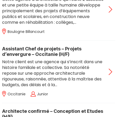
et une petite équipe à taille humaine développe
principalement des projets d’équipements
publics et scolaires, en construction neuve
comme en réhabilitation : collèges,…
Boulogne Billancourt
Assistant Chef de projets – Projets
d’envergure – Occitanie (H/F)
Notre client est une agence qui s’inscrit dans une
histoire familiale et collective. Sa notoriété
repose sur une approche architecturale
rigoureuse, raisonnée, attentive à la maîtrise des
budgets, des délais et à la…
Occitanie
Junior
Architecte confirmé – Conception et Etudes
(H/F)