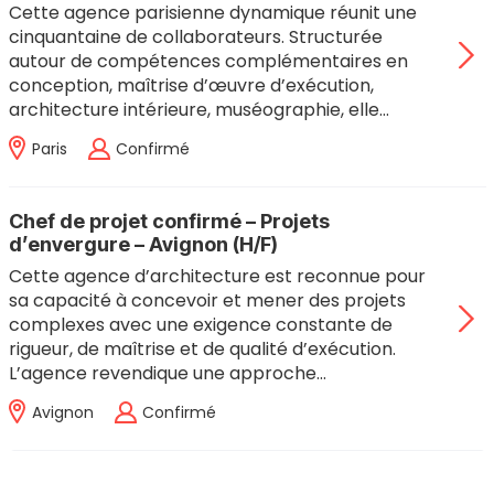
Cette agence parisienne dynamique réunit une
cinquantaine de collaborateurs. Structurée
autour de compétences complémentaires en
conception, maîtrise d’œuvre d’exécution,
architecture intérieure, muséographie, elle…
Paris
Confirmé
Chef de projet confirmé – Projets
d’envergure – Avignon (H/F)
Cette agence d’architecture est reconnue pour
sa capacité à concevoir et mener des projets
complexes avec une exigence constante de
rigueur, de maîtrise et de qualité d’exécution.
L’agence revendique une approche…
Avignon
Confirmé