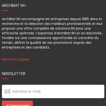
ARCHIBAT RH
ArchiBat RH accompagne les entreprises depuis 1985 dans la
recherche et la sélection des meilleurs professionnels et leur
propose une offre complète de solutions RH pour une
efficacité optimale. L’expertise d’ArchiBat RH et sa réactivité,
fondée sur une connaissance approfondie et concrète du
terrain, définit la qualité de ses prestations auprès des
entreprises et des candidats.
Mentions légales
NEWSLETTER