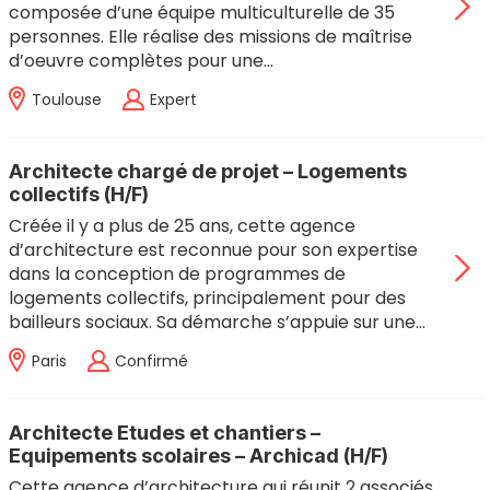
composée d’une équipe multiculturelle de 35
personnes. Elle réalise des missions de maîtrise
d’oeuvre complètes pour une…
Toulouse
Expert
Architecte chargé de projet – Logements
collectifs (H/F)
Créée il y a plus de 25 ans, cette agence
d’architecture est reconnue pour son expertise
dans la conception de programmes de
logements collectifs, principalement pour des
bailleurs sociaux. Sa démarche s’appuie sur une…
Paris
Confirmé
Architecte Etudes et chantiers –
Equipements scolaires – Archicad (H/F)
Cette agence d’architecture qui réunit 2 associés