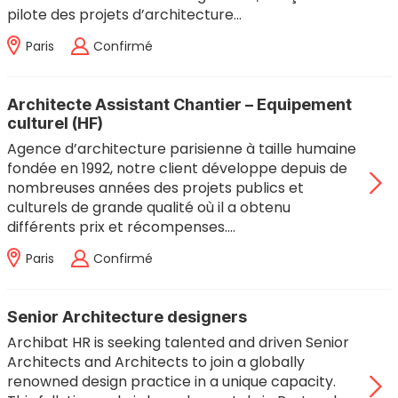
pilote des projets d’architecture…
Paris
Confirmé
Architecte Assistant Chantier – Equipement
culturel (HF)
Agence d’architecture parisienne à taille humaine
fondée en 1992, notre client développe depuis de
nombreuses années des projets publics et
culturels de grande qualité où il a obtenu
différents prix et récompenses.…
Paris
Confirmé
Senior Architecture designers
Archibat HR is seeking talented and driven Senior
Architects and Architects to join a globally
renowned design practice in a unique capacity.