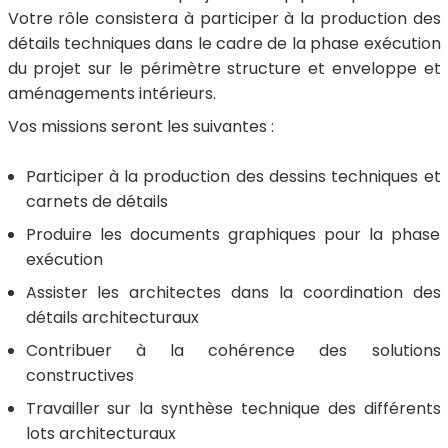
Votre rôle consistera à participer à la production des
détails techniques dans le cadre de la phase exécution
du projet sur le périmètre structure et enveloppe et
aménagements intérieurs.
Vos missions seront les suivantes :
Participer à la production des dessins techniques et
carnets de détails
Produire les documents graphiques pour la phase
exécution
Assister les architectes dans la coordination des
détails architecturaux
Contribuer à la cohérence des solutions
constructives
Travailler sur la synthèse technique des différents
lots architecturaux