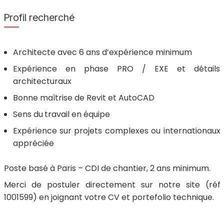
Profil recherché
Architecte avec 6 ans d’expérience minimum
Expérience en phase PRO / EXE et détails
architecturaux
Bonne maîtrise de Revit et AutoCAD
Sens du
travail en équipe
Expérience sur projets complexes ou internationaux
appréciée
Poste basé à Paris – CDI de chantier, 2 ans minimum.
Merci de postuler directement sur notre site (réf
1001599) en joignant votre CV et portefolio technique.