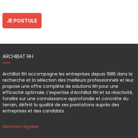
JE POSTULE
ARCHIBAT RH
ArchiBat RH accompagne les entreprises depuis 1985 dans la
recherche et la sélection des meilleurs professionnels et leur
propose une offre complète de solutions RH pour une
efficacité optimale. L’expertise d’ArchiBat RH et sa réactivité,
fondée sur une connaissance approfondie et concrète du
terrain, définit la qualité de ses prestations auprès des
entreprises et des candidats.
Mentions légales