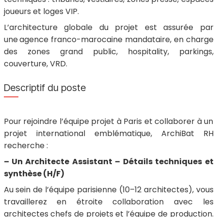
joueurs et loges VIP.
L’architecture globale du projet est assurée par
une
agence franco-marocaine mandataire, en charge
des zones grand public, hospitality, parkings,
couverture, VRD.
Descriptif du poste
Pour rejoindre l’équipe projet à Paris et collaborer à un
projet international emblématique, ArchiBat RH
recherche :
– Un Architecte
Assistant – Détails techniques et
synthèse
(H/F)
Au sein de l’équipe parisienne (10–12 architectes), vous
travaillerez en étroite collaboration avec les
architectes chefs de projets et l’équipe de production.