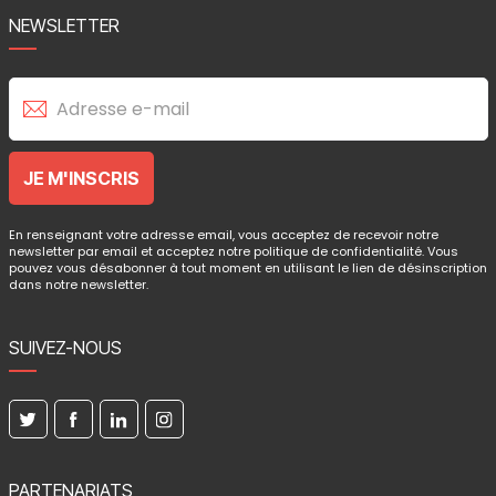
NEWSLETTER
En renseignant votre adresse email, vous acceptez de recevoir notre
newsletter par email et acceptez notre politique de confidentialité. Vous
pouvez vous désabonner à tout moment en utilisant le lien de désinscription
dans notre newsletter.
SUIVEZ-NOUS
PARTENARIATS