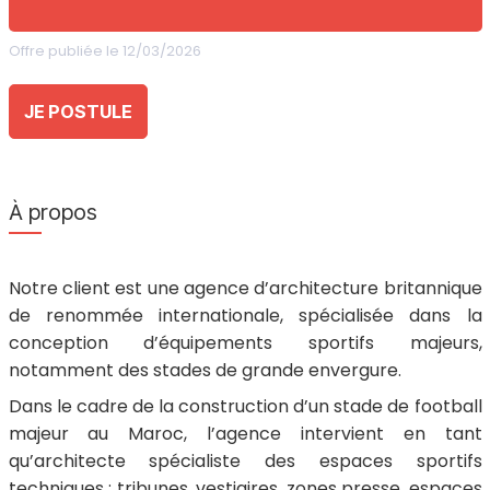
Offre publiée le 12/03/2026
JE POSTULE
À propos
Notre client est une agence d’architecture britannique
de renommée internationale, spécialisée dans la
conception d’équipements sportifs majeurs,
notamment des stades de grande envergure.
Dans le cadre de la construction d’un stade de football
majeur au Maroc, l’agence intervient en tant
qu’architecte spécialiste des espaces sportifs
techniques : tribunes, vestiaires, zones presse, espaces