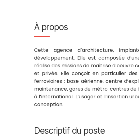
À propos
Cette agence d’architecture, implan
développement. Elle est composée d’une 
réalise des missions de maîtrise d’oeuvre
et privée. Elle conçoit en particulier de
ferroviaires : base aérienne, centre d’exp
maintenance, gares de métro, centres de f
à l’international. L’usager et l’insertion
conception.
Descriptif du poste