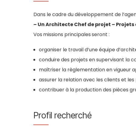
Dans le cadre du développement de l’agen
– Un Architecte Chef de projet – Projet
Vos
missions principales
seront :
organiser le travail d’une équipe d’archi
conduire des projets en supervisant la c
maîtriser la règlementation en vigueur a
assurer la relation avec les clients et les
contribuer à la production des pièces gra
Profil recherché