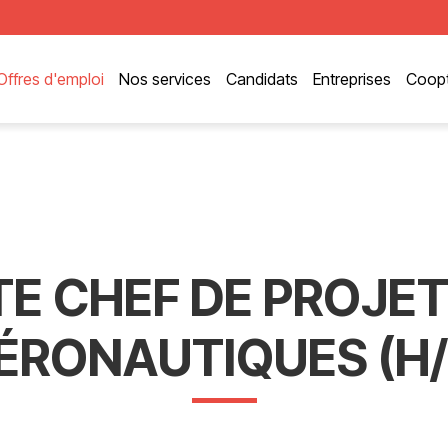
Offres d'emploi
Nos services
Candidats
Entreprises
Coopt
E CHEF DE PROJET
ÉRONAUTIQUES (H/