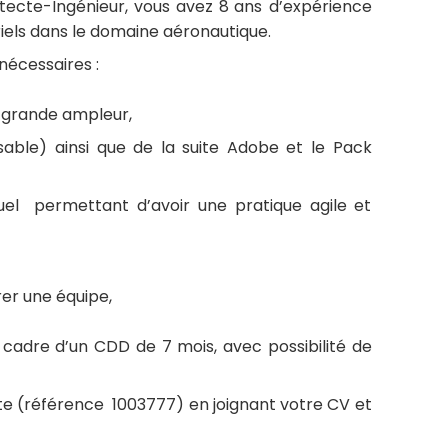
itecte-Ingénieur, vous avez 8
ans d’expérience
iels dans le domaine aéronautique.
nécessaires :
e grande ampleur,
sable) ainsi que de la suite Adobe et le Pack
tuel permettant d’avoir une pratique agile et
er une équipe,
 cadre d’un CDD de 7 mois, avec possibilité de
ite (référence 1003777) en joignant votre CV et