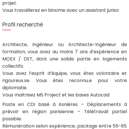
projet.
Vous travaillerez en binome avec un assistant junior.
Profil recherché
Architecte, Ingénieur ou Architecte-Ingénieur de
formation, vous avez au moins 7 ans d’expérience en
MOEX / DET, dont une solide partie en logements
collectifs.
Vous avez l’esprit d’équipe, vous êtes volontaire et
rigoureux.se. Vous êtes reconnu.e pour votre
diplomatie.
Vous maîtrisez MS Project et les bases Autocad
Poste en CDI basé à Asnières – Déplacements à
prévoir en région parisienne – Télétravail partiel
possible.
Rémunération selon expérience, package entre 55-65