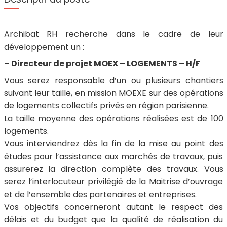
Archibat RH recherche dans le cadre de leur
développement un :
– Directeur de projet MOEX – LOGEMENTS – H/F
Vous serez responsable d’un ou plusieurs chantiers
suivant leur taille, en mission MOEXE sur des opérations
de logements collectifs privés en région parisienne.
La taille moyenne des opérations réalisées est de 100
logements.
Vous interviendrez dès la fin de la mise au point des
études pour l’assistance aux marchés de travaux, puis
assurerez la direction complète des travaux. Vous
serez l’interlocuteur privilégié de la Maitrise d’ouvrage
et de l’ensemble des partenaires et entreprises.
Vos objectifs concerneront autant le respect des
délais et du budget que la qualité de réalisation du