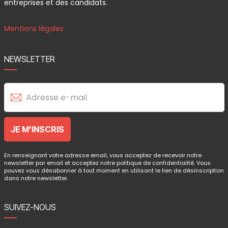
entreprises et des candidats.
Mentions légales
NEWSLETTER
En renseignant votre adresse email, vous acceptez de recevoir notre
newsletter par email et acceptez notre politique de confidentialité. Vous
pouvez vous désabonner à tout moment en utilisant le lien de désinscription
dans notre newsletter.
SUIVEZ-NOUS