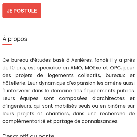
JE POSTULE
À propos
Ce bureau d’études basé à Asnières, fondé il y a près
de 10 ans, est spécialisé en AMO, MOExe et OPC, pour
des projets de logements collectifs, bureaux et
hôtellerie. Leur dynamique d’expansion les amène aussi
à intervenir dans le domaine des équipements publics.
Leurs équipes sont composées d’architectes et
d’ingénieurs, qui sont mobilisés seuls ou en binôme sur
leurs projets et chantiers, dans une recherche de
complémentarité et partage de connaissances.
Descriptif du poste