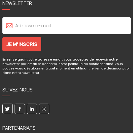
NEWSLETTER
En renseignant votre adresse email, vous acceptez de recevoir notre
newsletter par email et acceptez notre politique de confidentialité. Vous
pouvez vous désabonner à tout moment en utilisant le lien de désinscription
dans notre newsletter.
SUIVEZ-NOUS
PARTENARIATS