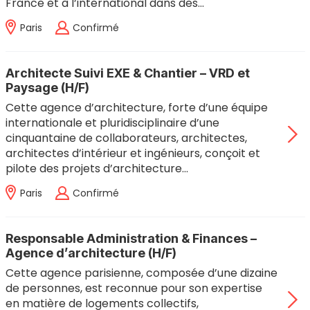
France et à l’international dans des…
Paris
Confirmé
Architecte Suivi EXE & Chantier – VRD et
Paysage (H/F)
Cette agence d’architecture, forte d’une équipe
internationale et pluridisciplinaire d’une
cinquantaine de collaborateurs, architectes,
architectes d’intérieur et ingénieurs, conçoit et
pilote des projets d’architecture…
Paris
Confirmé
Responsable Administration & Finances –
Agence d’architecture (H/F)
Cette agence parisienne, composée d’une dizaine
de personnes, est reconnue pour son expertise
en matière de logements collectifs,