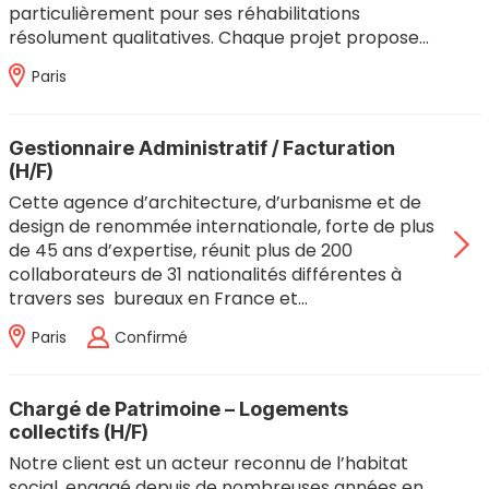
particulièrement pour ses réhabilitations
résolument qualitatives. Chaque projet propose…
Paris
Gestionnaire Administratif / Facturation
(H/F)
Cette agence d’architecture, d’urbanisme et de
design de renommée internationale, forte de plus
de 45 ans d’expertise, réunit plus de 200
collaborateurs de 31 nationalités différentes à
travers ses bureaux en France et…
Paris
Confirmé
Chargé de Patrimoine – Logements
collectifs (H/F)
Notre client est un acteur reconnu de l’habitat
social, engagé depuis de nombreuses années en