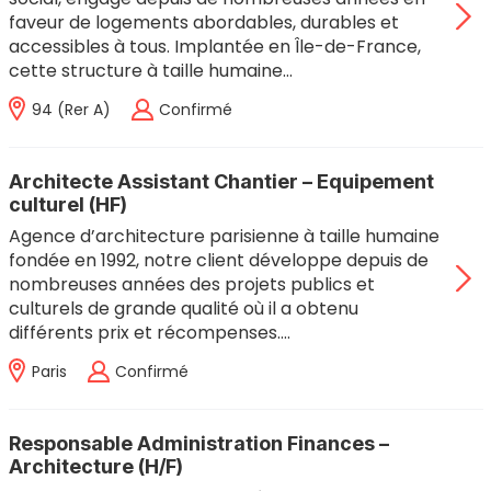
faveur de logements abordables, durables et
accessibles à tous. Implantée en Île-de-France,
cette structure à taille humaine…
94 (rer A)
Confirmé
Architecte Assistant Chantier – Equipement
culturel (HF)
Agence d’architecture parisienne à taille humaine
fondée en 1992, notre client développe depuis de
nombreuses années des projets publics et
culturels de grande qualité où il a obtenu
différents prix et récompenses.…
Paris
Confirmé
Responsable Administration Finances –
Architecture (H/F)