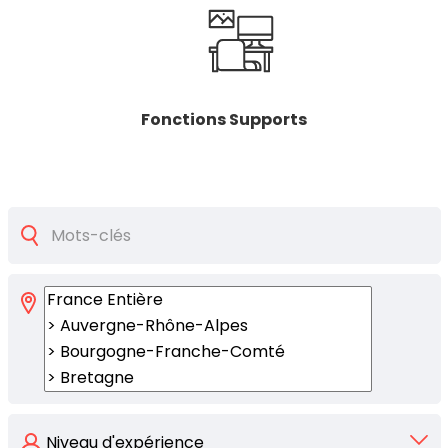
Fonctions Supports