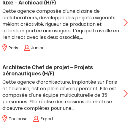
luxe – Archicad (H/F)
Cette agence composée d’une dizaine de
collaborateurs, développe des projets exigeants
mêlant créativité, rigueur de production et
attention portée aux usagers. L’équipe travaille en
lien direct avec les deux associés,…
Paris
Junior
Architecte Chef de projet – Projets
aéronautiques (H/F)
Cette agence d’architecture, implantée sur Paris
et Toulouse, est en plein développement. Elle est
composée d’une équipe multiculturelle de 35
personnes. Elle réalise des missions de maîtrise
d’oeuvre complètes pour une…
Toulouse
Expert