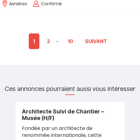
Asnières
Confirmé
...
1
2
10
SUIVANT
Ces annonces pourraient aussi vous intéresser
Architecte Suivi de Chantier –
Musée (H/F)
Fondée par un architecte de
renommée internationale, cette