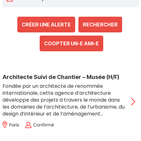
CRÉER UNE ALERTE
RECHERCHER
COOPTER UN-E AMI-E
Architecte Suivi de Chantier – Musée (H/F)
Fondée par un architecte de renommée
internationale, cette agence d’architecture
développe des projets à travers le monde dans
les domaines de l’architecture, de l’urbanisme, du
design d’intérieur et de l’aménagement…
Paris
Confirmé