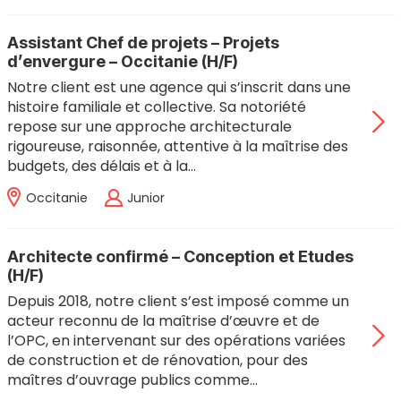
Assistant Chef de projets – Projets
d’envergure – Occitanie (H/F)
Notre client est une agence qui s’inscrit dans une
histoire familiale et collective. Sa notoriété
repose sur une approche architecturale
rigoureuse, raisonnée, attentive à la maîtrise des
budgets, des délais et à la…
Occitanie
Junior
Architecte confirmé – Conception et Etudes
(H/F)
Depuis 2018, notre client s’est imposé comme un
acteur reconnu de la maîtrise d’œuvre et de
l’OPC, en intervenant sur des opérations variées
de construction et de rénovation, pour des
maîtres d’ouvrage publics comme…