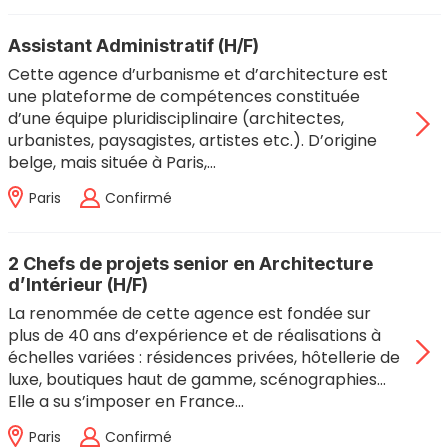
Assistant Administratif (H/F)
Cette agence d’urbanisme et d’architecture est
une plateforme de compétences constituée
d’une équipe pluridisciplinaire (architectes,
urbanistes, paysagistes, artistes etc.). D’origine
belge, mais située à Paris,…
Paris
Confirmé
2 Chefs de projets senior en Architecture
d’Intérieur (H/F)
La renommée de cette agence est fondée sur
plus de 40 ans d’expérience et de réalisations à
échelles variées : résidences privées, hôtellerie de
luxe, boutiques haut de gamme, scénographies…
Elle a su s’imposer en France…
Paris
Confirmé