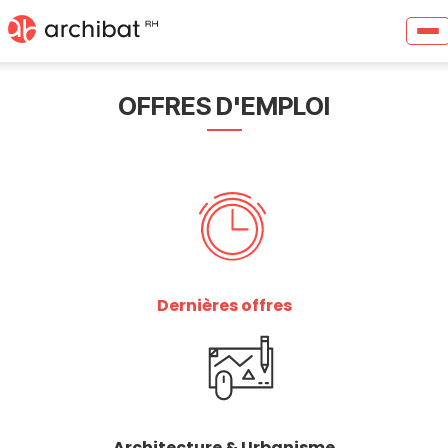
OFFRES D'EMPLOI
Dernières offres
Architecture & Urbanisme