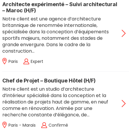
Architecte expérimenté – Suivi architectural
– Maroc (H/F)
Notre client est une agence d’architecture
britannique de renommée internationale,
spécialisée dans la conception d’équipements
sportifs majeurs, notamment des stades de
grande envergure. Dans le cadre de la
construction…
Paris
Expert
Chef de Projet – Boutique Hôtel (H/F)
Notre client est un studio d’architecture
d’intérieur spécialisé dans la conception et la
réalisation de projets haut de gamme, en neuf
comme en rénovation. Animée par une
recherche constante d’élégance, de…
Paris - Marais
Confirmé