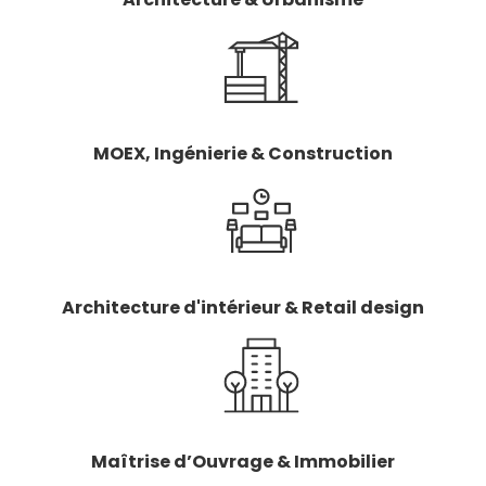
MOEX, Ingénierie & Construction
Architecture d'intérieur & Retail design
Maîtrise d’Ouvrage & Immobilier