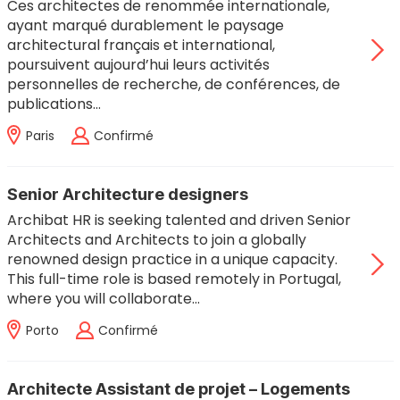
Ces architectes de renommée internationale,
ayant marqué durablement le paysage
architectural français et international,
poursuivent aujourd’hui leurs activités
personnelles de recherche, de conférences, de
publications…
Paris
Confirmé
Senior Architecture designers
Archibat HR is seeking talented and driven Senior
Architects and Architects to join a globally
renowned design practice in a unique capacity.
This full-time role is based remotely in Portugal,
where you will collaborate…
Porto
Confirmé
Architecte Assistant de projet – Logements