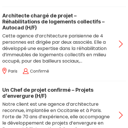
Architecte chargé de projet –
Réhabilitations de logements collectifs –
Autocad (H/F)
Cette agence d’architecture parisienne de 4
personnes est dirigée par deux associés. Elle a
développé une expertise dans la réhabilitation
d’immeubles de logements collectifs en milieu
occupé, pour des bailleurs sociaux,…
Paris
Confirmé
Un Chef de projet confirmé – Projets
d’envergure (H/F)
Notre client est une agence d’architecture
reconnue, implantée en Occitanie et à Paris.
Forte de 70 ans d’expérience, elle accompagne
le développement de projets d’envergure en