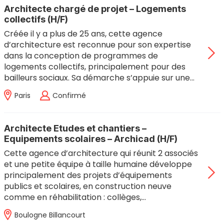
Architecte chargé de projet – Logements
collectifs (H/F)
Créée il y a plus de 25 ans, cette agence
d’architecture est reconnue pour son expertise
dans la conception de programmes de
logements collectifs, principalement pour des
bailleurs sociaux. Sa démarche s’appuie sur une…
Paris
Confirmé
Architecte Etudes et chantiers –
Equipements scolaires – Archicad (H/F)
Cette agence d’architecture qui réunit 2 associés
et une petite équipe à taille humaine développe
principalement des projets d’équipements
publics et scolaires, en construction neuve
comme en réhabilitation : collèges,…
Boulogne Billancourt