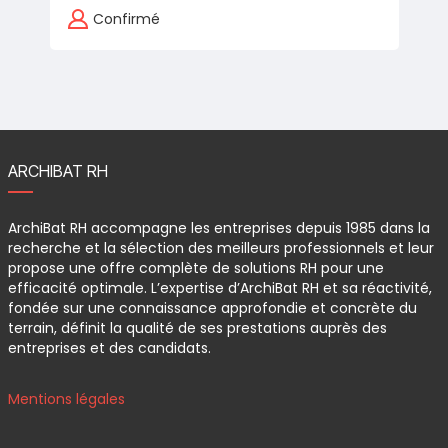
comme…
Confirmé
ARCHIBAT RH
ArchiBat RH accompagne les entreprises depuis 1985 dans la
recherche et la sélection des meilleurs professionnels et leur
propose une offre complète de solutions RH pour une
efficacité optimale. L’expertise d’ArchiBat RH et sa réactivité,
fondée sur une connaissance approfondie et concrète du
terrain, définit la qualité de ses prestations auprès des
entreprises et des candidats.
Mentions légales