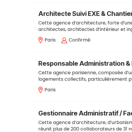
Architecte Suivi EXE & Chantie
Cette agence d’architecture, forte d’une 
architectes, architectes d’intérieur et in
Paris
Confirmé
Responsable Administration & 
Cette agence parisienne, composée d’un
logements collectifs, particulièrement p
Paris
Gestionnaire Administratif / Fa
Cette agence d’architecture, d’urbanism
réunit plus de 200 collaborateurs de 31 