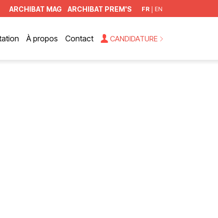
ARCHIBAT MAG
ARCHIBAT PREM'S
FR
EN
ation
À propos
Contact
CANDIDATURE