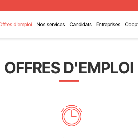
Offres d'emploi
Nos services
Candidats
Entreprises
Coopt
OFFRES D'EMPLOI