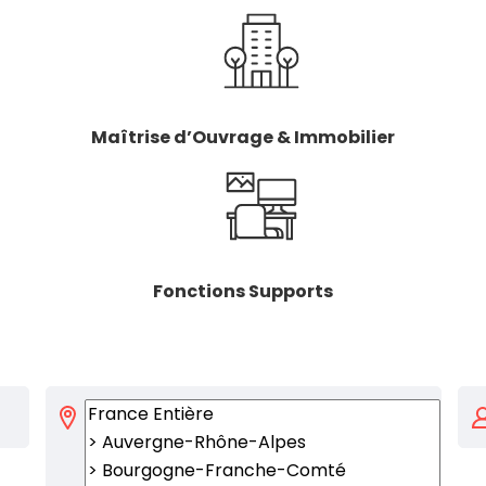
Maîtrise d’Ouvrage & Immobilier
Fonctions Supports