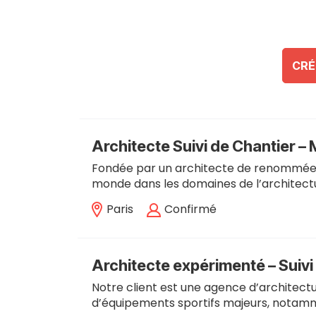
CRÉ
Architecte Suivi de Chantier –
Fondée par un architecte de renommée i
monde dans les domaines de l’architectu
Paris
Confirmé
Architecte expérimenté – Suivi 
Notre client est une agence d’architect
d’équipements sportifs majeurs, notamm