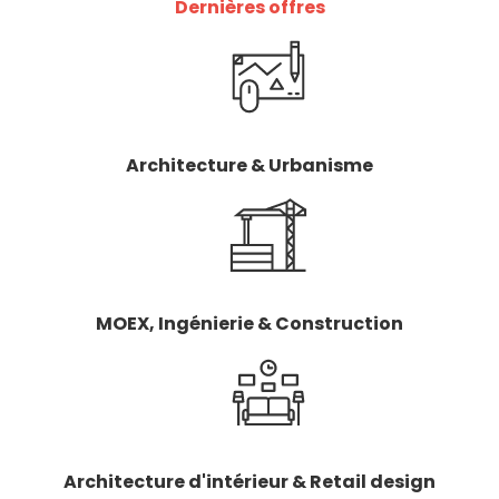
Dernières offres
Architecture & Urbanisme
MOEX, Ingénierie & Construction
Architecture d'intérieur & Retail design