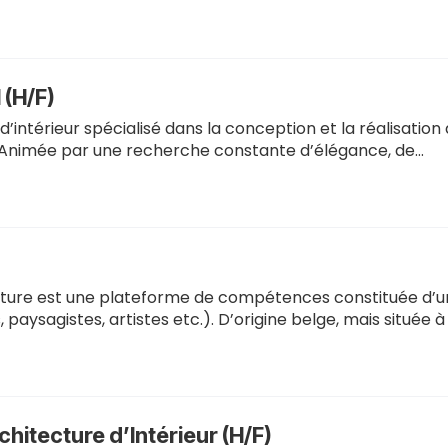
 (H/F)
d’intérieur spécialisé dans la conception et la réalisation
Animée par une recherche constante d’élégance, de…
cture est une plateforme de compétences constituée d’u
, paysagistes, artistes etc.). D’origine belge, mais située à 
chitecture d’Intérieur (H/F)