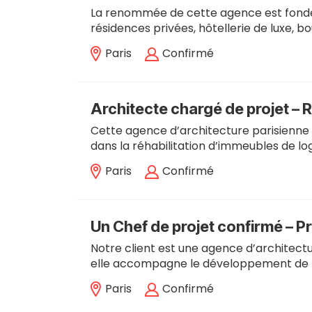
La renommée de cette agence est fondée 
résidences privées, hôtellerie de luxe,
Paris
Confirmé
Architecte chargé de projet – R
Cette agence d’architecture parisienne 
dans la réhabilitation d’immeubles de lo
Paris
Confirmé
Un Chef de projet confirmé – Pr
Notre client est une agence d’architectu
elle accompagne le développement de pr
Paris
Confirmé