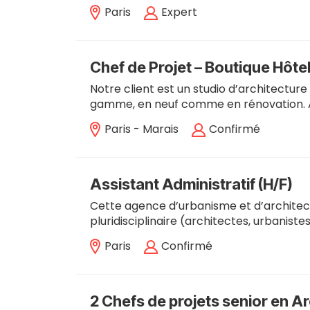
Paris
Expert
Chef de Projet – Boutique Hôtel
Notre client est un studio d’architecture 
gamme, en neuf comme en rénovation. 
Paris - Marais
Confirmé
Assistant Administratif (H/F)
Cette agence d’urbanisme et d’archite
pluridisciplinaire (architectes, urbanistes
Paris
Confirmé
2 Chefs de projets senior en Ar