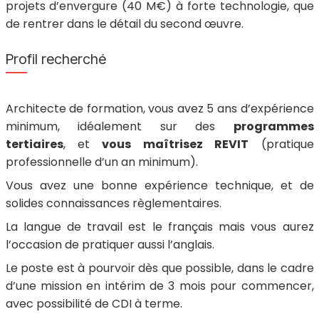
projets d’envergure (40 M€) à forte technologie, que
de rentrer dans le détail du second œuvre.
Profil recherché
Architecte de formation, vous avez 5 ans d’expérience
minimum, idéalement sur des
programmes
tertiaires
, et
vous maîtrisez REVIT
(pratique
professionnelle d’un an minimum).
Vous avez une bonne expérience technique, et de
solides connaissances règlementaires.
La langue de travail est le français mais vous aurez
l’occasion de pratiquer aussi l’anglais.
Le poste est à pourvoir dès que possible, dans le cadre
d’une mission en intérim de 3 mois pour commencer,
avec possibilité de CDI à terme.