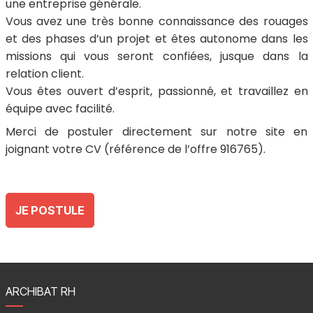
une entreprise générale.
Vous avez une très bonne connaissance des rouages
et des phases d’un projet et êtes autonome dans les
missions qui vous seront confiées, jusque dans la
relation client.
Vous êtes ouvert d’esprit, passionné, et travaillez en
équipe avec facilité.
Merci de postuler directement sur notre site en
joignant votre CV (référence de l’offre 916765).
JE POSTULE
ARCHIBAT RH