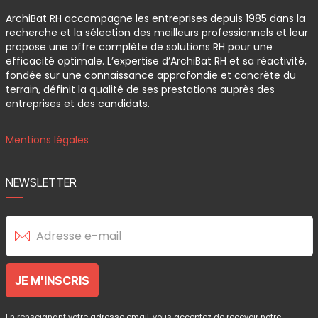
ArchiBat RH accompagne les entreprises depuis 1985 dans la
recherche et la sélection des meilleurs professionnels et leur
propose une offre complète de solutions RH pour une
efficacité optimale. L’expertise d’ArchiBat RH et sa réactivité,
fondée sur une connaissance approfondie et concrète du
terrain, définit la qualité de ses prestations auprès des
entreprises et des candidats.
Mentions légales
NEWSLETTER
En renseignant votre adresse email, vous acceptez de recevoir notre