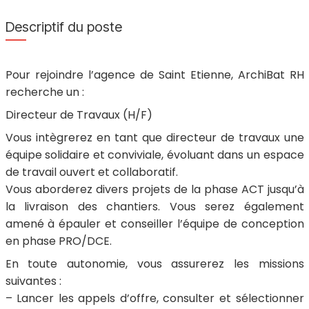
Descriptif du poste
Pour rejoindre l’agence de Saint Etienne, ArchiBat RH
recherche un :
Directeur de Travaux (H/F)
Vous intègrerez en tant que directeur de travaux une
équipe solidaire et conviviale, évoluant dans un espace
de travail ouvert et collaboratif.
Vous aborderez divers projets de la phase ACT jusqu’à
la livraison des chantiers. Vous serez également
amené à épauler et conseiller l’équipe de conception
en phase PRO/DCE.
En toute autonomie, vous assurerez les missions
suivantes :
– Lancer les appels d’offre, consulter et sélectionner