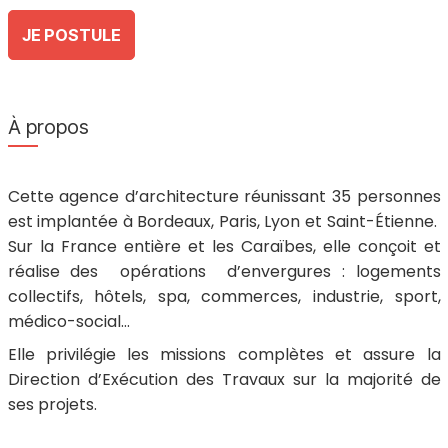
JE POSTULE
À propos
Cette agence d’architecture réunissant 35 personnes
est implantée à Bordeaux, Paris, Lyon et Saint-Étienne.
Sur la France entière et les Caraïbes, elle conçoit et
réalise des opérations d’envergures : logements
collectifs, hôtels, spa, commerces, industrie, sport,
médico-social…
Elle privilégie les missions complètes et assure la
Direction d’Exécution des Travaux sur la majorité de
ses projets.