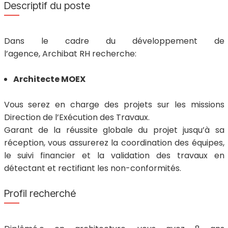
Descriptif du poste
Dans le cadre du développement de
l’agence, Archibat RH recherche:
Architecte MOEX
Vous serez en charge des projets sur les missions
Direction de l’Exécution des Travaux.
Garant de la réussite globale du projet jusqu’à sa
réception, vous assurerez la coordination des équipes,
le suivi financier et la validation des travaux en
détectant et rectifiant les non-conformités.
Profil recherché