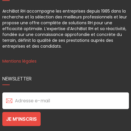
ArchiBat RH accompagne les entreprises depuis 1985 dans la
recherche et la sélection des meilleurs professionnels et leur
propose une offre complète de solutions RH pour une
efficacité optimale. L’expertise d’ArchiBat RH et sa réactivité,
fondée sur une connaissance approfondie et concrète du
terrain, définit la qualité de ses prestations auprès des
entreprises et des candidats.
Mentions légales
NEWSLETTER