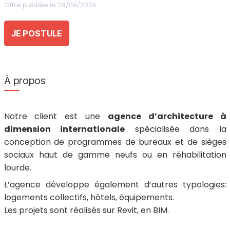
Offre publiée le 29/09/2025
JE POSTULE
À propos
Notre client est une
agence d’architecture à
dimension internationale
spécialisée dans la
conception de programmes de bureaux et de sièges
sociaux haut de gamme neufs ou en réhabilitation
lourde.
L’agence développe également d’autres typologies:
logements collectifs, hôtels, équipements.
Les projets sont réalisés sur Revit, en BIM.