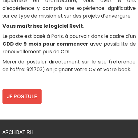
Diplômé.e en architecture, vous avez 8 ans
d’expérience y compris une expérience significative
sur ce type de mission et sur des projets d’envergure.
Vous maîtrisez le logiciel Revit
.
Le poste est basé à Paris, à pourvoir dans le cadre d’un
CDD de 9 mois pour commencer
avec possibilité de
renouvellement puis de CDI.
Merci de postuler directement sur le site (référence
de l’offre: 921703) en joignant votre CV et votre book.
JE POSTULE
ARCHIBAT RH