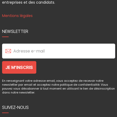
entreprises et des candidats.
Mentions légales
NEWSLETTER
En renseignant votre adresse email, vous acceptez de recevoir notre
newsletter par email et acceptez notre politique de confidentialité. Vous
pouvez vous désabonner à tout moment en utilisant le lien de désinscription
dans notre newsletter.
SUIVEZ-NOUS