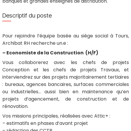
banques et grandes enseignes de distribution.
Descriptif du poste
Pour rejoindre l’équipe basée au siège social à Tours,
Archibat RH recherche un.e :
– Economiste de la Construction (H/F)
Vous collaborerez avec les chefs de projets
Conception et les chefs de projets Travaux, et
interviendrez sur des projets majoritairement tertiaires
: bureaux, agences bancaires, surfaces commerciales
ou industrielles… aussi bien en maintenance qu’en
projets d’agencement, de construction et de
rénovation.
Vos missions principales, réalisées avec Attic+ :
– estimatifs en phases d’avant projet
– rédaction des CCTP