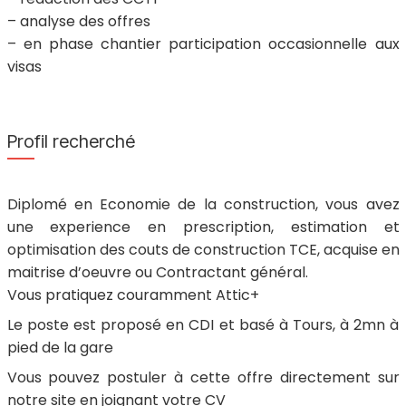
– analyse des offres
– en phase chantier participation occasionnelle aux
visas
Profil recherché
Diplomé en Economie de la construction, vous avez
une experience en prescription, estimation et
optimisation des couts de construction TCE, acquise en
maitrise d’oeuvre ou Contractant général.
Vous pratiquez couramment Attic+
Le poste est proposé en CDI et basé à Tours, à 2mn à
pied de la gare
Vous pouvez postuler à cette offre directement sur
notre site en joignant votre CV