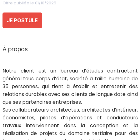
Offre publiée le 01/10/2025
JE POSTULE
À propos
Notre client est un bureau d’études contractant
général tous corps d’état, société à taille humaine de
35 personnes, qui tient à établir et entretenir des
relations durables avec ses clients de longue date ainsi
que ses partenaires entreprises.
Ses collaborateurs architectes, architectes d’intérieur,
économistes, pilotes d’opérations et conducteurs
travaux interviennent dans la conception et la
réalisation de projets du domaine tertiaire pour des