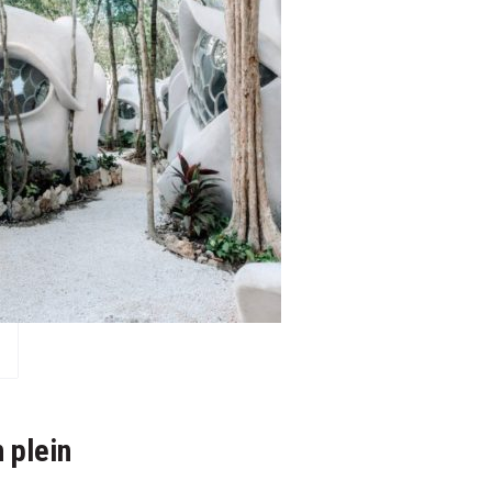
 plein