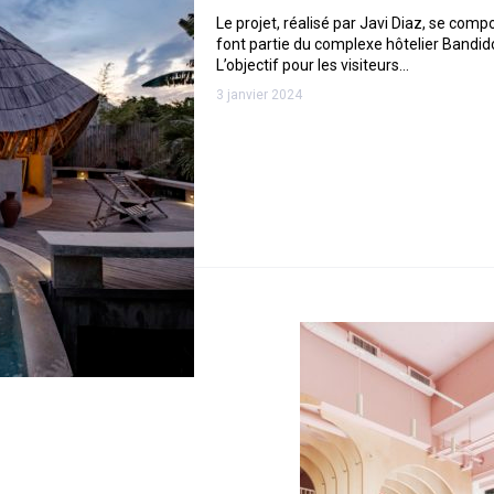
Le projet, réalisé par Javi Diaz, se comp
font partie du complexe hôtelier Bandido
L’objectif pour les visiteurs…
3 janvier 2024