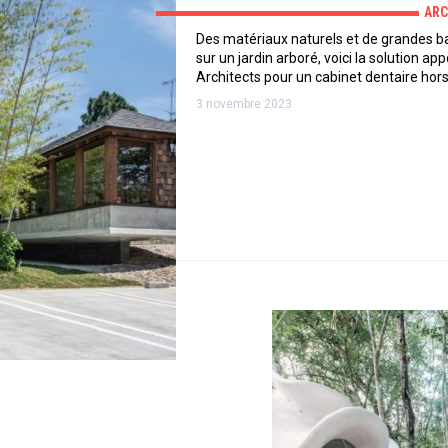
ARC
Des matériaux naturels et de grandes b
sur un jardin arboré, voici la solution a
Architects pour un cabinet dentaire hor
3 novembre 2023