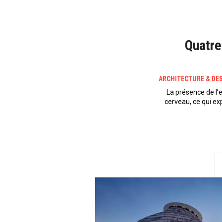
Quatre
ARCHITECTURE & DE
La présence de l’
cerveau, ce qui exp