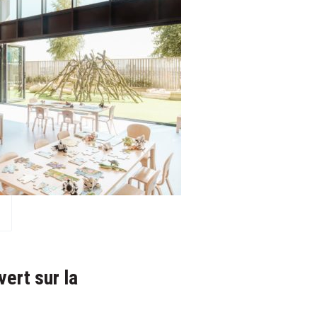
vert sur la