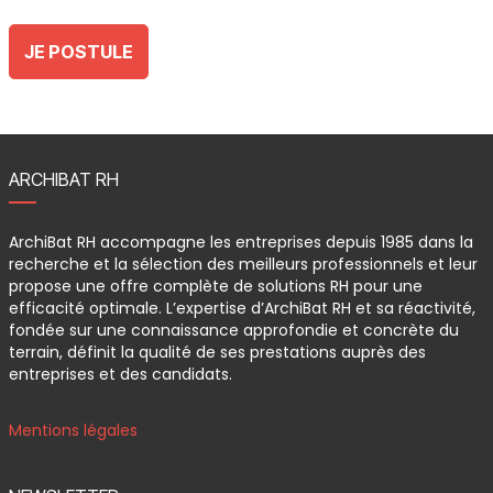
JE POSTULE
ARCHIBAT RH
ArchiBat RH accompagne les entreprises depuis 1985 dans la
recherche et la sélection des meilleurs professionnels et leur
propose une offre complète de solutions RH pour une
efficacité optimale. L’expertise d’ArchiBat RH et sa réactivité,
fondée sur une connaissance approfondie et concrète du
terrain, définit la qualité de ses prestations auprès des
entreprises et des candidats.
Mentions légales