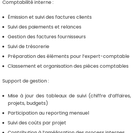
Comptabilité interne :
Émission et suivi des factures clients
Suivi des paiements et relances
Gestion des factures fournisseurs
Suivi de trésorerie
Préparation des éléments pour l’expert-comptable
Classement et organisation des pièces comptables
Support de gestion :
Mise à jour des tableaux de suivi (chiffre d’affaires,
projets, budgets)
Participation au reporting mensuel
Suivi des coûts par projet
Contribution à l’amélioration des process internes