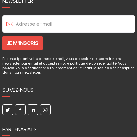
NEWSLETTER
En renseignant votre adresse email, vous acceptez de recevoir notre
newsletter par email et acceptez notre politique de confidentialité. Vous
pouvez vous désabonner à tout moment en utilisant le lien de désinscription
dans notre newsletter.
SUIVEZ-NOUS
PARTENARIATS