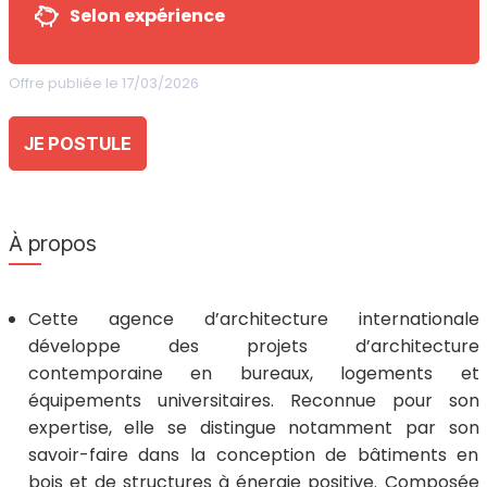
Selon expérience
Offre publiée le 17/03/2026
JE POSTULE
À propos
Cette agence d’architecture internationale
développe des projets d’architecture
contemporaine en bureaux, logements et
équipements universitaires. Reconnue pour son
expertise, elle se distingue notamment par son
savoir-faire dans la conception de bâtiments en
bois et de structures à énergie positive. Composée