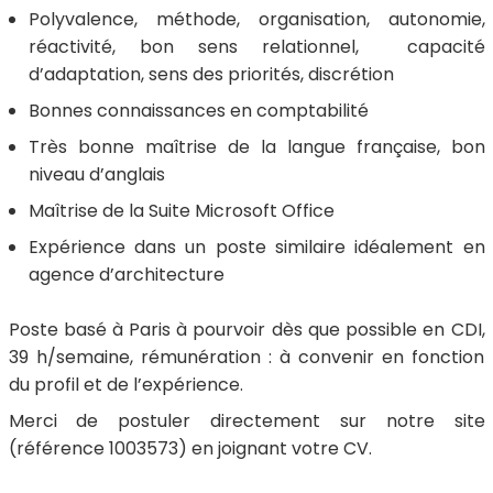
Polyvalence, méthode, organisation, autonomie,
réactivité, bon sens relationnel, capacité
d’adaptation, sens des priorités, discrétion
Bonnes connaissances en comptabilité
Très bonne maîtrise de la langue française, bon
niveau d’anglais
Maîtrise de la Suite Microsoft Office
Expérience dans un poste similaire idéalement en
agence d’architecture
Poste basé à Paris à pourvoir dès que possible en CDI,
39 h/semaine, rémunération : à convenir en fonction
du profil et de l’expérience.
Merci de postuler directement sur notre site
(référence 1003573) en joignant votre CV.