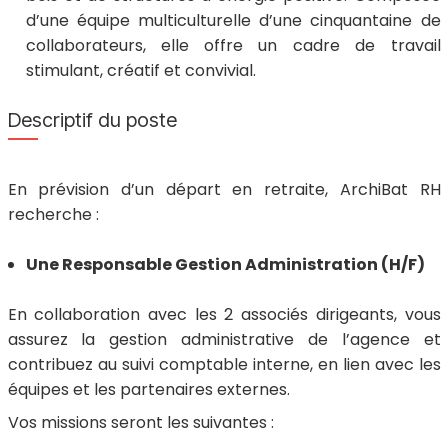
d’une équipe multiculturelle d’une cinquantaine de
collaborateurs, elle offre un cadre de travail
stimulant, créatif et convivial.
Descriptif du poste
En prévision d’un départ en retraite, ArchiBat RH
recherche :
Une Responsable Gestion Administration (H/F)
En collaboration avec les 2 associés dirigeants, vous
assurez la gestion administrative de l’agence et
contribuez au suivi comptable interne, en lien avec les
équipes et les partenaires externes.
Vos missions seront les suivantes :