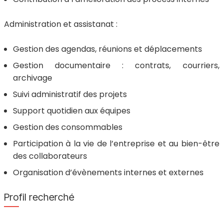
Administration et assistanat :
Gestion des agendas, réunions et déplacements
Gestion documentaire : contrats, courriers,
archivage
Suivi administratif des projets
Support quotidien aux équipes
Gestion des consommables
Participation à la vie de l’entreprise et au bien-être
des collaborateurs
Organisation d’évènements internes et externes
Profil recherché