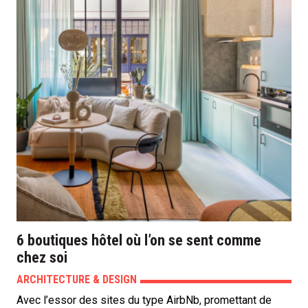
6 boutiques hôtel où l’on se sent comme
chez soi
ARCHITECTURE & DESIGN
Avec l’essor des sites du type AirbNb, promettant de