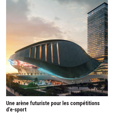
Une arène futuriste pour les compétitions
d’e-sport