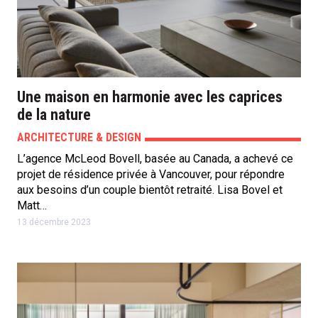
Une maison en harmonie avec les caprices
de la nature
ARCHITECTURE & DESIGN
L’agence McLeod Bovell, basée au Canada, a achevé ce
projet de résidence privée à Vancouver, pour répondre
aux besoins d’un couple bientôt retraité. Lisa Bovel et
Matt…
13 décembre 2023