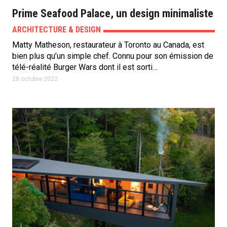
Prime Seafood Palace, un design minimaliste
ARCHITECTURE & DESIGN
Matty Matheson, restaurateur à Toronto au Canada, est
bien plus qu’un simple chef. Connu pour son émission de
télé-réalité Burger Wars dont il est sorti…
28 octobre 2022