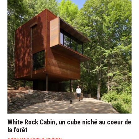
White Rock Cabin, un cube niché au coeur de
la forêt