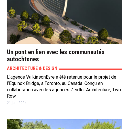
Un pont en lien avec les communautés
autochtones
ARCHITECTURE & DESIGN
L’agence WilkinsonEyre a été retenue pour le projet de
l’Equinox Bridge, à Toronto, au Canada. Conçu en
collaboration avec les agences Zeidler Architecture, Two
Row…
21 juin 2024