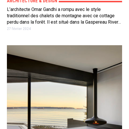
ARCHITECTURE & DESIGN
L’architecte Omar Gandhi a rompu avec le style
traditionnel des chalets de montagne avec ce cottage
perdu dans la forêt. Il est situé dans la Gaspereau River…
27 février 2024