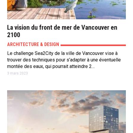
La vision du front de mer de Vancouver en
2100
ARCHITECTURE & DESIGN
Le challenge Sea2City de la ville de Vancouver vise à
trouver des techniques pour s’adapter à une éventuelle
montée des eaux, qui pourrait atteindre 2…
3 mars 2023