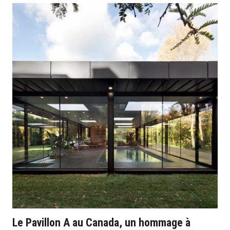
Le Pavillon A au Canada, un hommage à