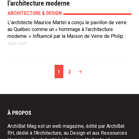
l’architecture moderne
ARCHITECTURE & DESIGN
L’architecte Maurice Martel a conçu le pavillon de verre
au Québec comme un « hommage à l’architecture
moderne. » Influencé par la Maison de Verre de Philip…
9 juin 2020
1
2
À PROPOS
ArchiBat Mag est un web magazine, édité par ArchiBat
RH, dédié à l’Architecture, au Design et aux Ressources