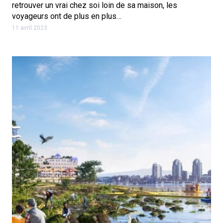
retrouver un vrai chez soi loin de sa maison, les
voyageurs ont de plus en plus…
11 avril 2023