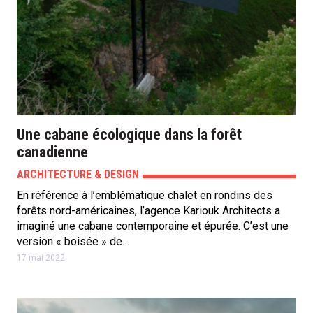
Une cabane écologique dans la forêt
canadienne
ARCHITECTURE & DESIGN
En référence à l’emblématique chalet en rondins des
forêts nord-américaines, l’agence Kariouk Architects a
imaginé une cabane contemporaine et épurée. C’est une
version « boisée » de…
17 mai 2022