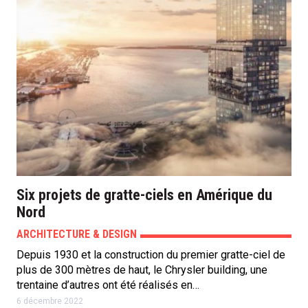
Six projets de gratte-ciels en Amérique du
Nord
ARCHITECTURE & DESIGN
Depuis 1930 et la construction du premier gratte-ciel de
plus de 300 mètres de haut, le Chrysler building, une
trentaine d’autres ont été réalisés en…
6 décembre 2022