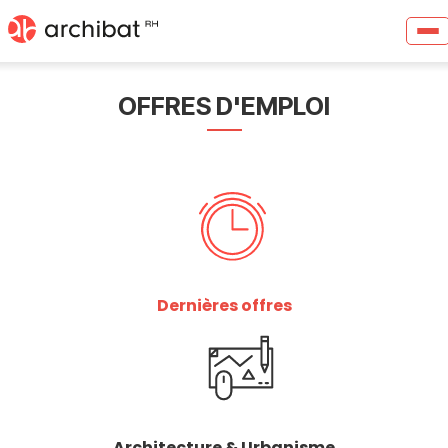
OFFRES D'EMPLOI
Dernières offres
Architecture & Urbanisme