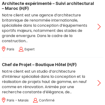
Architecte expérimenté – Suivi architectural
– Maroc (H/F)
Notre client est une agence d’architecture
britannique de renommée internationale,
spécialisée dans la conception d’équipements
sportifs majeurs, notamment des stades de
grande envergure. Dans le cadre de la
construction…
Paris
Expert
Chef de Projet – Boutique Hôtel (H/F)
Notre client est un studio d’architecture
d’intérieur spécialisé dans la conception et la
réalisation de projets haut de gamme, en neuf
comme en rénovation. Animée par une
recherche constante d’élégance, de…
Paris - Marais
Confirmé