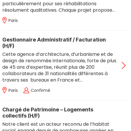
particulièrement pour ses réhabilitations
résolument qualitatives. Chaque projet propose…
Paris
Gestionnaire Administratif / Facturation
(H/F)
Cette agence d’architecture, d’urbanisme et de
design de renommée internationale, forte de plus
de 45 ans d’expertise, réunit plus de 200
collaborateurs de 31 nationalités différentes à
travers ses bureaux en France et…
Paris
Confirmé
Chargé de Patrimoine – Logements
collectifs (H/F)
Notre client est un acteur reconnu de l’habitat
social, engagé depuis de nombreuses années en