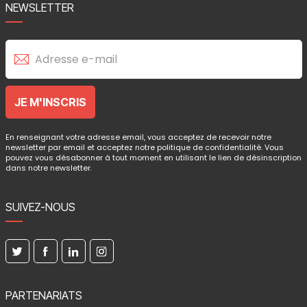
NEWSLETTER
En renseignant votre adresse email, vous acceptez de recevoir notre
newsletter par email et acceptez notre politique de confidentialité. Vous
pouvez vous désabonner à tout moment en utilisant le lien de désinscription
dans notre newsletter.
SUIVEZ-NOUS
PARTENARIATS