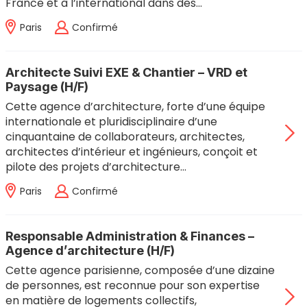
France et à l’international dans des…
Paris
Confirmé
Architecte Suivi EXE & Chantier – VRD et
Paysage (H/F)
Cette agence d’architecture, forte d’une équipe
internationale et pluridisciplinaire d’une
cinquantaine de collaborateurs, architectes,
architectes d’intérieur et ingénieurs, conçoit et
pilote des projets d’architecture…
Paris
Confirmé
Responsable Administration & Finances –
Agence d’architecture (H/F)
Cette agence parisienne, composée d’une dizaine
de personnes, est reconnue pour son expertise
en matière de logements collectifs,