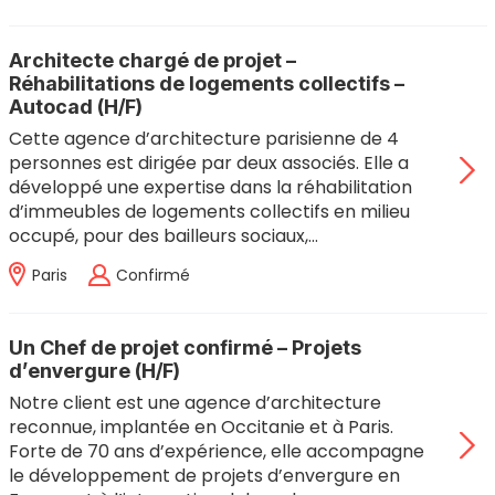
Architecte chargé de projet –
Réhabilitations de logements collectifs –
Autocad (H/F)
Cette agence d’architecture parisienne de 4
personnes est dirigée par deux associés. Elle a
développé une expertise dans la réhabilitation
d’immeubles de logements collectifs en milieu
occupé, pour des bailleurs sociaux,…
Paris
Confirmé
Un Chef de projet confirmé – Projets
d’envergure (H/F)
Notre client est une agence d’architecture
reconnue, implantée en Occitanie et à Paris.
Forte de 70 ans d’expérience, elle accompagne
le développement de projets d’envergure en