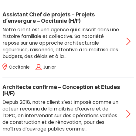
Assistant Chef de projets – Projets
d’envergure – Occitanie (H/F)
Notre client est une agence qui s’inscrit dans une
histoire familiale et collective. Sa notoriété
repose sur une approche architecturale
rigoureuse, raisonnée, attentive à la maîtrise des
budgets, des délais et à la…
Occitanie
Junior
Architecte confirmé – Conception et Etudes
(H/F)
Depuis 2018, notre client s’est imposé comme un
acteur reconnu de la maîtrise d’œuvre et de
l’OPC, en intervenant sur des opérations variées
de construction et de rénovation, pour des
maîtres d’ouvrage publics comme…