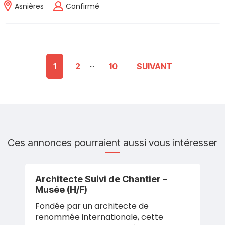
Asnières
Confirmé
...
1
2
10
SUIVANT
Ces annonces pourraient aussi vous intéresser
Architecte Suivi de Chantier –
Musée (H/F)
Fondée par un architecte de
renommée internationale, cette