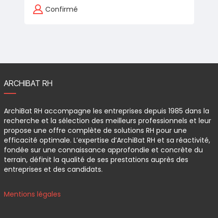
comme…
Confirmé
ARCHIBAT RH
ArchiBat RH accompagne les entreprises depuis 1985 dans la
recherche et la sélection des meilleurs professionnels et leur
propose une offre complète de solutions RH pour une
efficacité optimale. L’expertise d’ArchiBat RH et sa réactivité,
fondée sur une connaissance approfondie et concrète du
terrain, définit la qualité de ses prestations auprès des
entreprises et des candidats.
Mentions légales