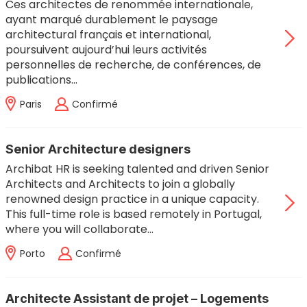
Ces architectes de renommée internationale,
ayant marqué durablement le paysage
architectural français et international,
poursuivent aujourd’hui leurs activités
personnelles de recherche, de conférences, de
publications…
Paris
Confirmé
Senior Architecture designers
Archibat HR is seeking talented and driven Senior
Architects and Architects to join a globally
renowned design practice in a unique capacity.
This full-time role is based remotely in Portugal,
where you will collaborate…
Porto
Confirmé
Architecte Assistant de projet – Logements