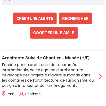
CRÉER UNE ALERTE
RECHERCHER
COOPTER UN-E AMI-E
Architecte Suivi de Chantier – Musée (H/F)
Fondée par un architecte de renommée
internationale, cette agence d’architecture
développe des projets à travers le monde dans
les domaines de l’architecture, de l’urbanisme, du
design d’intérieur et de l’aménagement…
Paris
Confirmé