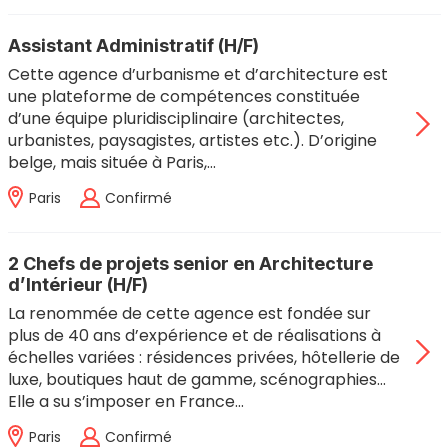
Assistant Administratif (H/F)
Cette agence d’urbanisme et d’architecture est
une plateforme de compétences constituée
d’une équipe pluridisciplinaire (architectes,
urbanistes, paysagistes, artistes etc.). D’origine
belge, mais située à Paris,…
Paris
Confirmé
2 Chefs de projets senior en Architecture
d’Intérieur (H/F)
La renommée de cette agence est fondée sur
plus de 40 ans d’expérience et de réalisations à
échelles variées : résidences privées, hôtellerie de
luxe, boutiques haut de gamme, scénographies…
Elle a su s’imposer en France…
Paris
Confirmé