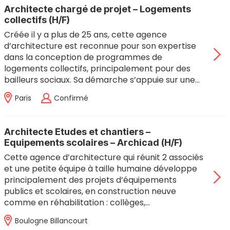
Architecte chargé de projet – Logements
collectifs (H/F)
Créée il y a plus de 25 ans, cette agence
d’architecture est reconnue pour son expertise
dans la conception de programmes de
logements collectifs, principalement pour des
bailleurs sociaux. Sa démarche s’appuie sur une…
Paris
Confirmé
Architecte Etudes et chantiers –
Equipements scolaires – Archicad (H/F)
Cette agence d’architecture qui réunit 2 associés
et une petite équipe à taille humaine développe
principalement des projets d’équipements
publics et scolaires, en construction neuve
comme en réhabilitation : collèges,…
Boulogne Billancourt