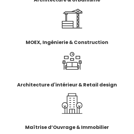
MOEX, Ingénierie & Construction
Architecture d'intérieur & Retail design
Maîtrise d’Ouvrage & Immobilier