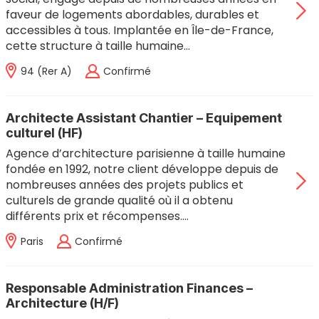
faveur de logements abordables, durables et
accessibles à tous. Implantée en Île-de-France,
cette structure à taille humaine…
94 (rer A)
Confirmé
Architecte Assistant Chantier – Equipement
culturel (HF)
Agence d’architecture parisienne à taille humaine
fondée en 1992, notre client développe depuis de
nombreuses années des projets publics et
culturels de grande qualité où il a obtenu
différents prix et récompenses.…
Paris
Confirmé
Responsable Administration Finances –
Architecture (H/F)