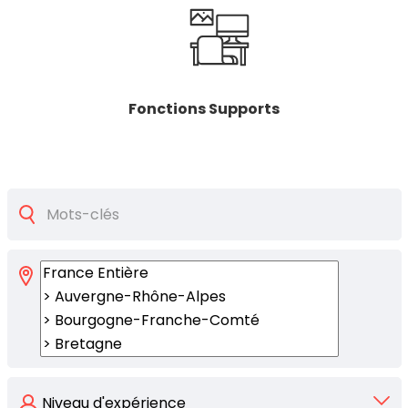
Fonctions Supports