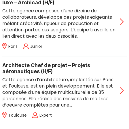
luxe – Archicad (H/F)
Cette agence composée d’une dizaine de
collaborateurs, développe des projets exigeants
mêlant créativité, rigueur de production et
attention portée aux usagers. L’équipe travaille en
lien direct avec les deux associés,…
Paris
Junior
Architecte Chef de projet – Projets
aéronautiques (H/F)
Cette agence d’architecture, implantée sur Paris
et Toulouse, est en plein développement. Elle est
composée d’une équipe multiculturelle de 35
personnes. Elle réalise des missions de maîtrise
d’oeuvre complètes pour une…
Toulouse
Expert