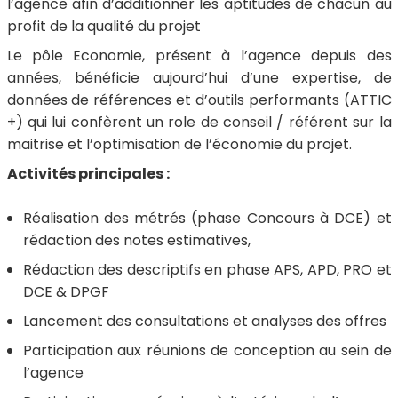
l’agence afin d’additionner les aptitudes de chacun au
profit de la qualité du projet
Le pôle Economie, présent à l’agence depuis des
années, bénéficie aujourd’hui d’une expertise, de
données de références et d’outils performants (ATTIC
+) qui lui confèrent un role de conseil / référent sur la
maitrise et l’optimisation de l’économie du projet.
Activités principales :
Réalisation des métrés (phase Concours à DCE) et
rédaction des notes estimatives,
Rédaction des descriptifs en phase APS, APD, PRO et
DCE & DPGF
Lancement des consultations et analyses des offres
Participation aux réunions de conception au sein de
l’agence