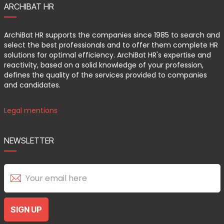
ARCHIBAT HR
ArchiBat HR supports the companies since 1985 to search and
select the best professionals and to offer them complete HR
solutions for optimal efficiency. ArchiBat HR's expertise and
reactivity, based on a solid knowledge of your profession,
defines the quality of the services provided to companies
and candidates.
Legal mentions
NEWSLETTER