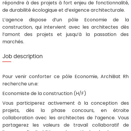
répondre à des projets à fort enjeu de fonctionnalité,
de durabilité écologique et d’exigence architecturale.
L’agence dispose d’un pôle Economie de la
construction, qui intervient avec les architectes dès
l’amont des projets et jusqu’à la passation des
marchés.
Job description
Pour venir conforter ce pôle Economie, ArchiBat Rh
recherche un.e:
Economiste de la construction (H/F)
Vous participerez activement à la conception des
projets, dès la phase concours, en étroite
collaboration avec les architectes de l’agence. Vous
partagerez les valeurs de travail collaboratif de