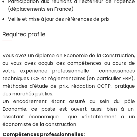
Participation aux réunions à l’extérieur de l’agence
(déplacements en France)
Veille et mise à jour des références de prix
Required profile
Vous avez un diplome en Economie de la Construction,
ou vous avez acquis ces compétences au cours de
votre expérience professionnelle : connaissances
techniques TCE et règlementaires (en particulier ERP),
méthodes d’étude de prix, rédaction CCTP, pratique
des marchés publics.
Un encadrement étant assuré au sein du pôle
Economie, ce poste est ouvert aussi bien à un
assistant économique
que véritablement à un
économiste de la construction
Compétences professionnelles :