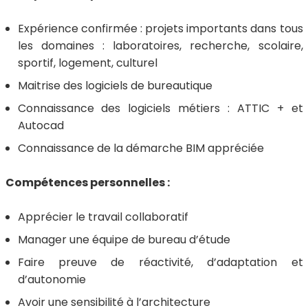
Expérience confirmée : projets importants dans tous
les domaines : laboratoires, recherche, scolaire,
sportif, logement, culturel
Maitrise des logiciels de bureautique
Connaissance des logiciels métiers : ATTIC + et
Autocad
Connaissance de la démarche BIM appréciée
Compétences personnelles :
Apprécier le travail collaboratif
Manager une équipe de bureau d’étude
Faire preuve de réactivité, d’adaptation et
d’autonomie
Avoir une sensibilité à l’architecture