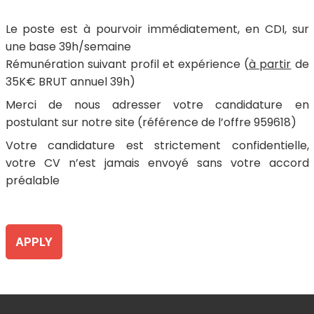
Le poste est à pourvoir immédiatement, en CDI, sur
une base 39h/semaine
Rémunération suivant profil et expérience (
à partir
de
35K€ BRUT annuel 39h)
Merci de nous adresser votre candidature en
postulant sur notre site (référence de l’offre 959618)
Votre candidature est strictement confidentielle,
votre CV n’est jamais envoyé sans votre accord
préalable
APPLY