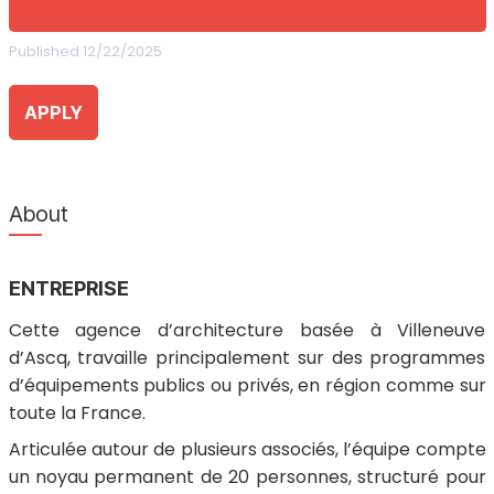
Published 12/22/2025
APPLY
About
ENTREPRISE
Cette agence d’architecture basée à Villeneuve
d’Ascq, travaille principalement sur des programmes
d’équipements publics ou privés, en région comme sur
toute la France.
Articulée autour de plusieurs associés, l’équipe compte
un noyau permanent de 20 personnes, structuré pour